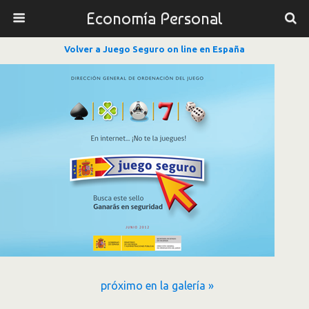
Economía Personal
Volver a Juego Seguro on line en España
próximo en la galería »