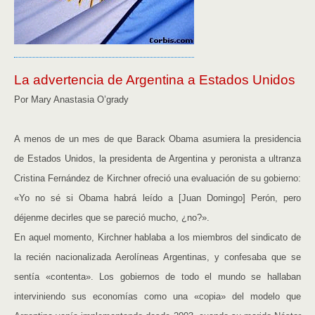
La advertencia de Argentina a Estados Unidos
Por Mary Anastasia O’grady
A menos de un mes de que Barack Obama asumiera la presidencia
de Estados Unidos, la presidenta de Argentina y peronista a ultranza
Cristina Fernández de Kirchner ofreció una evaluación de su gobierno:
«Yo no sé si Obama habrá leído a [Juan Domingo] Perón, pero
déjenme decirles que se pareció mucho, ¿no?».
En aquel momento, Kirchner hablaba a los miembros del sindicato de
la recién nacionalizada Aerolíneas Argentinas, y confesaba que se
sentía «contenta». Los gobiernos de todo el mundo se hallaban
interviniendo sus economías como una «copia» del modelo que