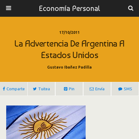
Economía Personal
17/10/2011
La Advertencia De Argentina A
Estados Unidos
Gustavo Ibañez Padilla
Comparte
Tuitea
Pin
Envía
SMS