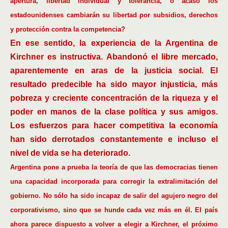
apertura, libertad individual y tolerancia, o acaso los
estadounidenses cambiarán su libertad por subsidios, derechos
y protección contra la competencia?
En ese sentido, la experiencia de la Argentina de
Kirchner es instructiva. Abandonó el libre mercado,
aparentemente en aras de la justicia social. El
resultado predecible ha sido mayor injusticia, más
pobreza y creciente concentración de la riqueza y el
poder en manos de la clase política y sus amigos.
Los esfuerzos para hacer competitiva la economía
han sido derrotados constantemente e incluso el
nivel de vida se ha deteriorado.
Argentina pone a prueba la teoría de que las democracias tienen
una capacidad incorporada para corregir la extralimitación del
gobierno. No sólo ha sido incapaz de salir del agujero negro del
corporativismo, sino que se hunde cada vez más en él. El país
ahora parece dispuesto a volver a elegir a Kirchner, el próximo