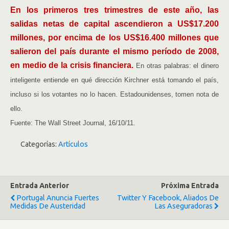
En los primeros tres trimestres de este año, las
salidas netas de capital ascendieron a US$17.200
millones, por encima de los US$16.400 millones que
salieron del país durante el mismo período de 2008,
en medio de la crisis financiera.
En otras palabras: el dinero
inteligente entiende en qué dirección Kirchner está tomando el país,
incluso si los votantes no lo hacen. Estadounidenses, tomen nota de
ello.
Fuente: The Wall Street Journal, 16/10/11.
Categorías:
Artículos
Entrada Anterior
Próxima Entrada
Portugal Anuncia Fuertes
Twitter Y Facebook‚ Aliados De
Medidas De Austeridad
Las Aseguradoras