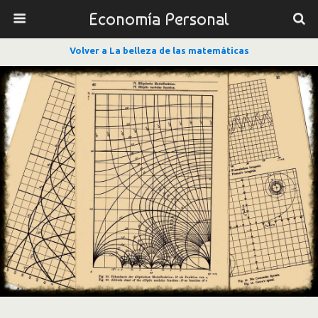
Economía Personal
Volver a La belleza de las matemáticas