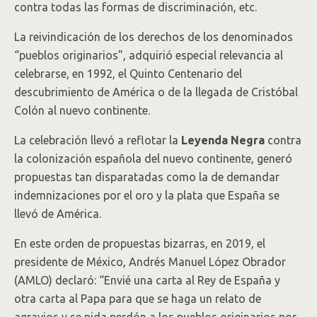
contra todas las formas de discriminación, etc.
La reivindicación de los derechos de los denominados
“pueblos originarios”, adquirió especial relevancia al
celebrarse, en 1992, el Quinto Centenario del
descubrimiento de América o de la llegada de Cristóbal
Colón al nuevo continente.
La celebración llevó a reflotar la
Leyenda Negra
contra
la colonización española del nuevo continente, generó
propuestas tan disparatadas como la de demandar
indemnizaciones por el oro y la plata que España se
llevó de América.
En este orden de propuestas bizarras, en 2019, el
presidente de México, Andrés Manuel López Obrador
(AMLO) declaró: “Envié una carta al Rey de España y
otra carta al Papa para que se haga un relato de