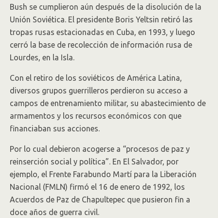
Bush se cumplieron aún después de la disolución de la
Unión Soviética. El presidente Boris Yeltsin retiró las
tropas rusas estacionadas en Cuba, en 1993, y luego
cerró la base de recolección de información rusa de
Lourdes, en la Isla.
Con el retiro de los soviéticos de América Latina,
diversos grupos guerrilleros perdieron su acceso a
campos de entrenamiento militar, su abastecimiento de
armamentos y los recursos económicos con que
financiaban sus acciones.
Por lo cual debieron acogerse a “procesos de paz y
reinserción social y política”. En El Salvador, por
ejemplo, el Frente Farabundo Martí para la Liberación
Nacional (FMLN) firmó el 16 de enero de 1992, los
Acuerdos de Paz de Chapultepec que pusieron fin a
doce años de guerra civil.