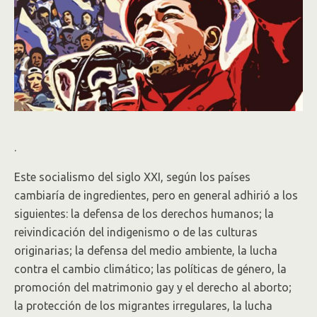
.
Este socialismo del siglo XXI, según los países
cambiaría de ingredientes, pero en general adhirió a los
siguientes: la defensa de los derechos humanos; la
reivindicación del indigenismo o de las culturas
originarias; la defensa del medio ambiente, la lucha
contra el cambio climático; las políticas de género, la
promoción del matrimonio gay y el derecho al aborto;
la protección de los migrantes irregulares, la lucha