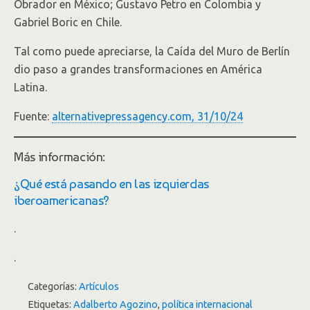
Obrador en México; Gustavo Petro en Colombia y
Gabriel Boric en Chile.
Tal como puede apreciarse, la Caída del Muro de Berlín
dio paso a grandes transformaciones en América
Latina.
Fuente:
alternativepressagency.com, 31/10/24
Más información:
¿Qué está pasando en las izquierdas
iberoamericanas?
.
.
Categorías:
Artículos
Etiquetas:
Adalberto Agozino
,
política internacional