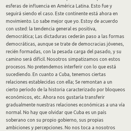
esferas de influencia en América Latina. Esto fue y
seguirá siendo el caso. Este continente está ahora en
movimiento. Lo sabe mejor que yo. Estoy de acuerdo
con usted: la tendencia general es positiva,
democrática; Las dictaduras cederán paso a las formas
democráticas, aunque se trate de democracias jóvenes,
recién formadas, con la pesada carga del pasado, y su
camino será difícil. Nosotros simpatizamos con estos
procesos. No pretendemos interferir con lo que está
sucediendo. En cuanto a Cuba, tenemos ciertas
relaciones establecidas con ella; Se remontan a un
cierto período de la historia caracterizado por bloqueos
económicos, etc. Ahora nos gustaría transferir
gradualmente nuestras relaciones económicas a una vía
normal. No hay que olvidar que Cuba es un país
soberano con su propio gobierno, sus propias
ambiciones y percepciones. No nos toca a nosotros