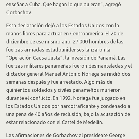
enseñar a Cuba. Que hagan lo que quieran”, agregó
Gorbachov.
Esta declaración dejó a los Estados Unidos con la
manos libres para actuar en Centroamérica. El 20 de
diciembre de ese mismo año, 27.000 hombres de las
fuerzas armadas estadounidenses lanzaron la
“Operación Causa Justa”, la invasión de Panamá. Las
fuerzas militares panameñas fueron desmanteladas y el
dictador general Manuel Antonio Noriega se rindió dos
semanas después y fue arrestado. Algo más de
quinientos soldados y civiles panameños murieron
durante el conflicto. En 1992, Noriega fue juzgado en
los Estados Unidos por narcotraficante y condenado a
una pena de 40 años de reclusión, bajo la acusación de
estar relacionado con el Cartel de Medellín.
Las afirmaciones de Gorbachov al presidente George