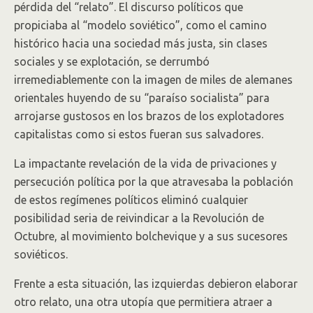
pérdida del “relato”. El discurso políticos que
propiciaba al “modelo soviético”, como el camino
histórico hacia una sociedad más justa, sin clases
sociales y se explotación, se derrumbó
irremediablemente con la imagen de miles de alemanes
orientales huyendo de su “paraíso socialista” para
arrojarse gustosos en los brazos de los explotadores
capitalistas como si estos fueran sus salvadores.
La impactante revelación de la vida de privaciones y
persecución política por la que atravesaba la población
de estos regímenes políticos eliminó cualquier
posibilidad seria de reivindicar a la Revolución de
Octubre, al movimiento bolchevique y a sus sucesores
soviéticos.
Frente a esta situación, las izquierdas debieron elaborar
otro relato, una otra utopía que permitiera atraer a