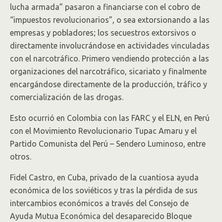
lucha armada” pasaron a financiarse con el cobro de
“impuestos revolucionarios”, o sea extorsionando a las
empresas y pobladores; los secuestros extorsivos o
directamente involucrándose en actividades vinculadas
con el narcotráfico. Primero vendiendo protección a las
organizaciones del narcotráfico, sicariato y finalmente
encargándose directamente de la producción, tráfico y
comercialización de las drogas.
Esto ocurrió en Colombia con las FARC y el ELN, en Perú
con el Movimiento Revolucionario Tupac Amaru y el
Partido Comunista del Perú – Sendero Luminoso, entre
otros.
Fidel Castro, en Cuba, privado de la cuantiosa ayuda
económica de los soviéticos y tras la pérdida de sus
intercambios económicos a través del Consejo de
Ayuda Mutua Económica del desaparecido Bloque