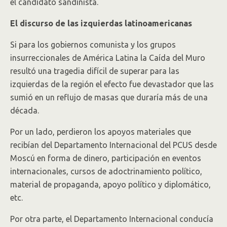
el candidato sandinista.
El discurso de las izquierdas latinoamericanas
Si para los gobiernos comunista y los grupos
insurreccionales de América Latina la Caída del Muro
resultó una tragedia difícil de superar para las
izquierdas de la región el efecto fue devastador que las
sumió en un reflujo de masas que duraría más de una
década.
Por un lado, perdieron los apoyos materiales que
recibían del Departamento Internacional del PCUS desde
Moscú en forma de dinero, participación en eventos
internacionales, cursos de adoctrinamiento político,
material de propaganda, apoyo político y diplomático,
etc.
Por otra parte, el Departamento Internacional conducía