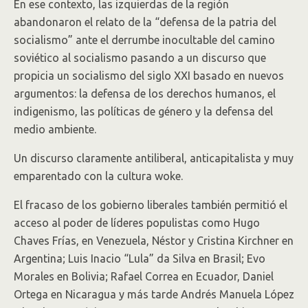
En ese contexto, las izquierdas de la región
abandonaron el relato de la “defensa de la patria del
socialismo” ante el derrumbe inocultable del camino
soviético al socialismo pasando a un discurso que
propicia un socialismo del siglo XXI basado en nuevos
argumentos: la defensa de los derechos humanos, el
indigenismo, las políticas de género y la defensa del
medio ambiente.
Un discurso claramente antiliberal, anticapitalista y muy
emparentado con la cultura woke.
El fracaso de los gobierno liberales también permitió el
acceso al poder de líderes populistas como Hugo
Chaves Frías, en Venezuela, Néstor y Cristina Kirchner en
Argentina; Luis Inacio “Lula” da Silva en Brasil; Evo
Morales en Bolivia; Rafael Correa en Ecuador, Daniel
Ortega en Nicaragua y más tarde Andrés Manuela López