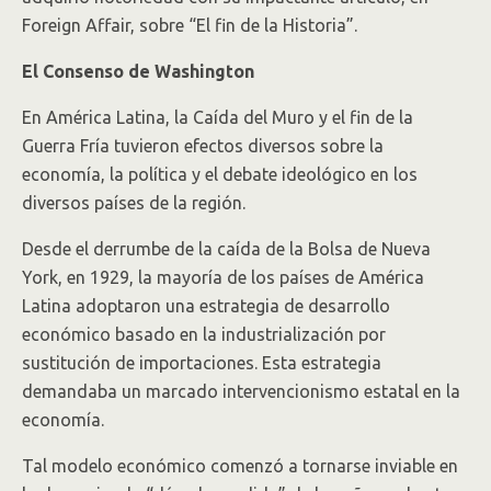
Foreign Affair, sobre “El fin de la Historia”.
El Consenso de Washington
En América Latina, la Caída del Muro y el fin de la
Guerra Fría tuvieron efectos diversos sobre la
economía, la política y el debate ideológico en los
diversos países de la región.
Desde el derrumbe de la caída de la Bolsa de Nueva
York, en 1929, la mayoría de los países de América
Latina adoptaron una estrategia de desarrollo
económico basado en la industrialización por
sustitución de importaciones. Esta estrategia
demandaba un marcado intervencionismo estatal en la
economía.
Tal modelo económico comenzó a tornarse inviable en