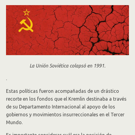
La Unión Soviética colapsó en 1991.
.
Estas políticas fueron acompañadas de un drástico
recorte en los fondos que el Kremlin destinaba a través
de su Departamento Internacional al apoyo de los
gobiernos y movimientos insurreccionales en el Tercer
Mundo.