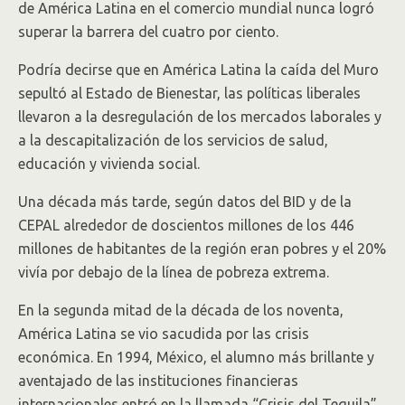
de América Latina en el comercio mundial nunca logró
superar la barrera del cuatro por ciento.
Podría decirse que en América Latina la caída del Muro
sepultó al Estado de Bienestar, las políticas liberales
llevaron a la desregulación de los mercados laborales y
a la descapitalización de los servicios de salud,
educación y vivienda social.
Una década más tarde, según datos del BID y de la
CEPAL alrededor de doscientos millones de los 446
millones de habitantes de la región eran pobres y el 20%
vivía por debajo de la línea de pobreza extrema.
En la segunda mitad de la década de los noventa,
América Latina se vio sacudida por las crisis
económica. En 1994, México, el alumno más brillante y
aventajado de las instituciones financieras
internacionales entró en la llamada “Crisis del Tequila”