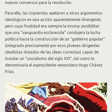
nuevos conversos para la revolución.
Para ello, las izquierdas apelaron a otros argumentos
ideológicos en una acción aparentemente divergente,
pero cuya finalidad era siempre la misma: posibilitar
que una “vanguardia esclarecida” condujera la lucha
política hacia la construcción de un “gobierno popular”
(integrado precisamente por esos jóvenes dirigentes
idealistas dotados de las ideas correctas) capaz de
instalar un “socialismo del siglo XXI”, tal como lo
denominaría el expresidente venezolano Hugo Chávez
Frías.