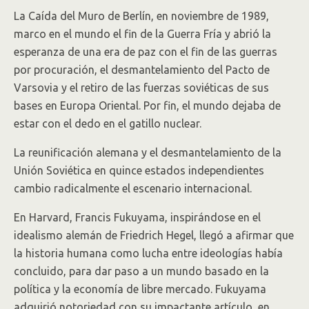
La Caída del Muro de Berlín, en noviembre de 1989,
marco en el mundo el fin de la Guerra Fría y abrió la
esperanza de una era de paz con el fin de las guerras
por procuración, el desmantelamiento del Pacto de
Varsovia y el retiro de las fuerzas soviéticas de sus
bases en Europa Oriental. Por fin, el mundo dejaba de
estar con el dedo en el gatillo nuclear.
La reunificación alemana y el desmantelamiento de la
Unión Soviética en quince estados independientes
cambio radicalmente el escenario internacional.
En Harvard, Francis Fukuyama, inspirándose en el
idealismo alemán de Friedrich Hegel, llegó a afirmar que
la historia humana como lucha entre ideologías había
concluido, para dar paso a un mundo basado en la
política y la economía de libre mercado. Fukuyama
adquirió notoriedad con su impactante artículo, en