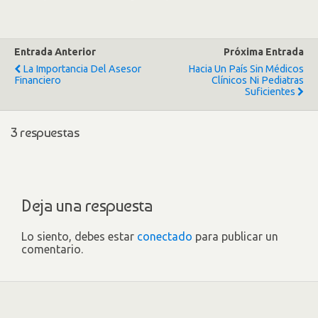
Entrada Anterior
Próxima Entrada
La Importancia Del Asesor
Hacia Un País Sin Médicos
Financiero
Clínicos Ni Pediatras
Suficientes
3 respuestas
Deja una respuesta
Lo siento, debes estar
conectado
para publicar un
comentario.