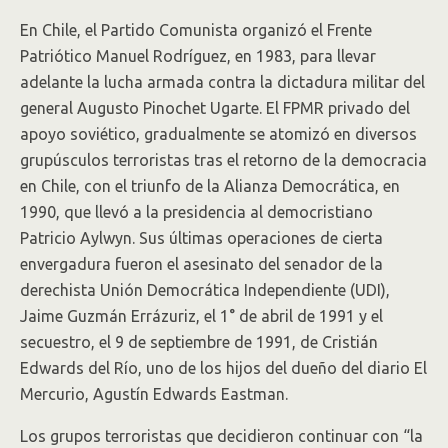
En Chile, el Partido Comunista organizó el Frente
Patriótico Manuel Rodríguez, en 1983, para llevar
adelante la lucha armada contra la dictadura militar del
general Augusto Pinochet Ugarte. El FPMR privado del
apoyo soviético, gradualmente se atomizó en diversos
grupúsculos terroristas tras el retorno de la democracia
en Chile, con el triunfo de la Alianza Democrática, en
1990, que llevó a la presidencia al democristiano
Patricio Aylwyn. Sus últimas operaciones de cierta
envergadura fueron el asesinato del senador de la
derechista Unión Democrática Independiente (UDI),
Jaime Guzmán Errázuriz, el 1° de abril de 1991 y el
secuestro, el 9 de septiembre de 1991, de Cristián
Edwards del Río, uno de los hijos del dueño del diario El
Mercurio, Agustín Edwards Eastman.
Los grupos terroristas que decidieron continuar con “la