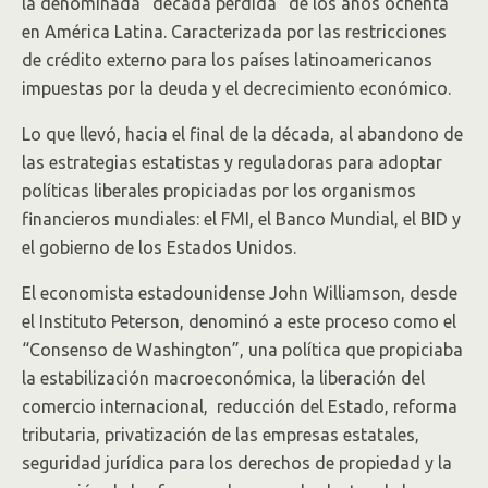
la denominada “década perdida” de los años ochenta
en América Latina. Caracterizada por las restricciones
de crédito externo para los países latinoamericanos
impuestas por la deuda y el decrecimiento económico.
Lo que llevó, hacia el final de la década, al abandono de
las estrategias estatistas y reguladoras para adoptar
políticas liberales propiciadas por los organismos
financieros mundiales: el FMI, el Banco Mundial, el BID y
el gobierno de los Estados Unidos.
El economista estadounidense John Williamson, desde
el Instituto Peterson, denominó a este proceso como el
“Consenso de Washington”, una política que propiciaba
la estabilización macroeconómica, la liberación del
comercio internacional, reducción del Estado, reforma
tributaria, privatización de las empresas estatales,
seguridad jurídica para los derechos de propiedad y la