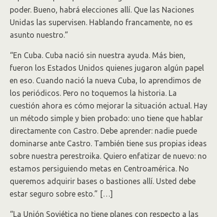
poder. Bueno, habrá elecciones allí. Que las Naciones
Unidas las supervisen. Hablando francamente, no es
asunto nuestro.”
“En Cuba. Cuba nació sin nuestra ayuda. Más bien,
fueron los Estados Unidos quienes jugaron algún papel
en eso. Cuando nació la nueva Cuba, lo aprendimos de
los periódicos. Pero no toquemos la historia. La
cuestión ahora es cómo mejorar la situación actual. Hay
un método simple y bien probado: uno tiene que hablar
directamente con Castro. Debe aprender: nadie puede
dominarse ante Castro. También tiene sus propias ideas
sobre nuestra perestroika. Quiero enfatizar de nuevo: no
estamos persiguiendo metas en Centroamérica. No
queremos adquirir bases o bastiones allí. Usted debe
estar seguro sobre esto.” […]
“La Unión Soviética no tiene planes con respecto a las