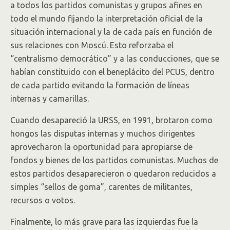
a todos los partidos comunistas y grupos afines en
todo el mundo fijando la interpretación oficial de la
situación internacional y la de cada país en función de
sus relaciones con Moscú. Esto reforzaba el
“centralismo democrático” y a las conducciones, que se
habían constituido con el beneplácito del PCUS, dentro
de cada partido evitando la formación de líneas
internas y camarillas.
Cuando desapareció la URSS, en 1991, brotaron como
hongos las disputas internas y muchos dirigentes
aprovecharon la oportunidad para apropiarse de
fondos y bienes de los partidos comunistas. Muchos de
estos partidos desaparecieron o quedaron reducidos a
simples “sellos de goma”, carentes de militantes,
recursos o votos.
Finalmente, lo más grave para las izquierdas fue la