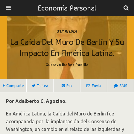
Economía Personal
31/10/2024
La Caída Del Muro De Berlín Y Su
Impacto En América Latina.
Gustavo Ibañez Padilla
Comparte
Tuitea
Pin
Envía
SMS
Por Adalberto C. Agozino.
En América Latina, la Caída del Muro de Berlín fue
acompañada por la implantación del Consenso de
Washington, un cambio en el relato de las izquierdas y