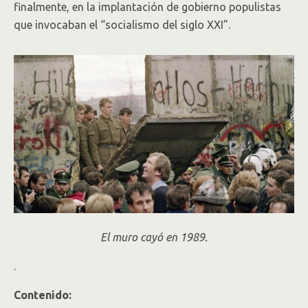
finalmente, en la implantación de gobierno populistas
que invocaban el “socialismo del siglo XXI”.
El muro cayó en 1989.
.
Contenido: