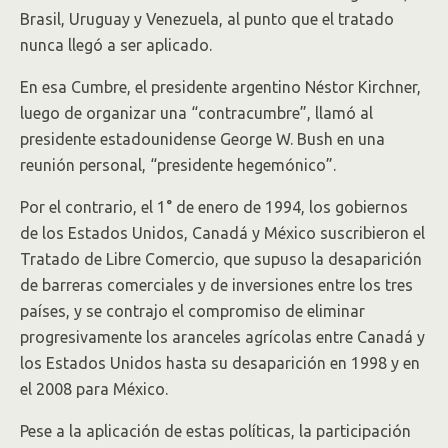
Brasil, Uruguay y Venezuela, al punto que el tratado
nunca llegó a ser aplicado.
En esa Cumbre, el presidente argentino Néstor Kirchner,
luego de organizar una “contracumbre”, llamó al
presidente estadounidense George W. Bush en una
reunión personal, “presidente hegemónico”.
Por el contrario, el 1° de enero de 1994, los gobiernos
de los Estados Unidos, Canadá y México suscribieron el
Tratado de Libre Comercio, que supuso la desaparición
de barreras comerciales y de inversiones entre los tres
países, y se contrajo el compromiso de eliminar
progresivamente los aranceles agrícolas entre Canadá y
los Estados Unidos hasta su desaparición en 1998 y en
el 2008 para México.
Pese a la aplicación de estas políticas, la participación