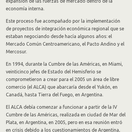
expansión de las fuerzas de mercado dentro de la
economía interna.
Este proceso fue acompañado por la implementación
de proyectos de integración económica regional que se
estaban negociando desde hacía algunos años: el
Mercado Común Centroamericano, el Pacto Andino y el
Mercosur.
En 1994, durante la Cumbre de las Américas, en Miami,
veinticinco jefes de Estado del Hemisferio se
comprometieron a crear para el 2005 un área de libre
comercio (el ALCA) que abarcaría desde el Yukón, en
Canadá, hasta Tierra del Fuego, en Argentina.
El ALCA debía comenzar a funcionar a partir de la IV
Cumbre de las Américas, realizada en ciudad de Mar del
Plata, en Argentina, en 2005, pero en esa reunión entró
en crisis debido a los cuestionamientos de Argentina,