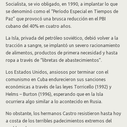
Socialista, se vio obligado, en 1990, a implantar lo que
se denominó como el “Período Especial en Tiempos de
Paz” que provocó una brusca reducción en el PBI
cubano del 40% en cuatro años.
La Isla, privada del petróleo soviético, debió volver a la
tracción a sangre, se implantó un severo racionamiento
de alimentos, productos de primera necesidad y hasta
ropa a través de “libretas de abastecimientos”.
Los Estados Unidos, ansiosos por terminar con el
comunismo en Cuba endurecieron sus sanciones
económicas a través de las leyes Torricello (1992) y
Helms – Burton (1996), esperando que en la Isla
ocurriera algo similar a lo acontecido en Rusia.
No obstante, los hermanos Castro resistieron hasta hoy
a costa de los terribles padecimientos extremos del