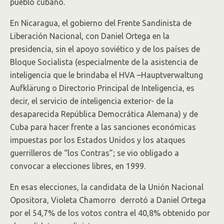
pueblo cubano.
En Nicaragua, el gobierno del Frente Sandinista de
Liberación Nacional, con Daniel Ortega en la
presidencia, sin el apoyo soviético y de los países de
Bloque Socialista (especialmente de la asistencia de
inteligencia que le brindaba el HVA –Hauptverwaltung
Aufklärung o Directorio Principal de Inteligencia, es
decir, el servicio de inteligencia exterior- de la
desaparecida República Democrática Alemana) y de
Cuba para hacer frente a las sanciones económicas
impuestas por los Estados Unidos y los ataques
guerrilleros de “los Contras”; se vio obligado a
convocar a elecciones libres, en 1999.
En esas elecciones, la candidata de la Unión Nacional
Opositora, Violeta Chamorro derrotó a Daniel Ortega
por el 54,7% de los votos contra el 40,8% obtenido por