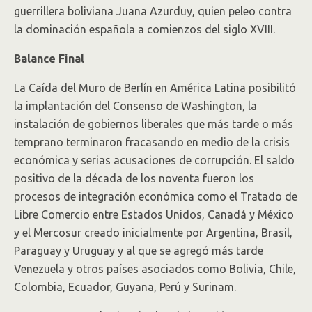
guerrillera boliviana Juana Azurduy, quien peleo contra
la dominación española a comienzos del siglo XVIII.
Balance Final
La Caída del Muro de Berlín en América Latina posibilitó
la implantación del Consenso de Washington, la
instalación de gobiernos liberales que más tarde o más
temprano terminaron fracasando en medio de la crisis
económica y serias acusaciones de corrupción. El saldo
positivo de la década de los noventa fueron los
procesos de integración económica como el Tratado de
Libre Comercio entre Estados Unidos, Canadá y México
y el Mercosur creado inicialmente por Argentina, Brasil,
Paraguay y Uruguay y al que se agregó más tarde
Venezuela y otros países asociados como Bolivia, Chile,
Colombia, Ecuador, Guyana, Perú y Surinam.