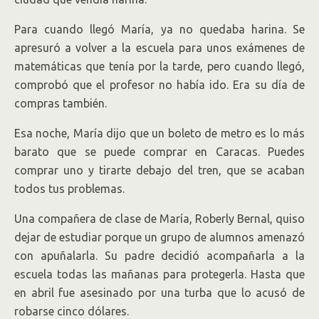
Para cuando llegó María, ya no quedaba harina. Se
apresuró a volver a la escuela para unos exámenes de
matemáticas que tenía por la tarde, pero cuando llegó,
comprobó que el profesor no había ido. Era su día de
compras también.
Esa noche, María dijo que un boleto de metro es lo más
barato que se puede comprar en Caracas. Puedes
comprar uno y tirarte debajo del tren, que se acaban
todos tus problemas.
Una compañera de clase de María, Roberly Bernal, quiso
dejar de estudiar porque un grupo de alumnos amenazó
con apuñalarla. Su padre decidió acompañarla a la
escuela todas las mañanas para protegerla. Hasta que
en abril fue asesinado por una turba que lo acusó de
robarse cinco dólares.