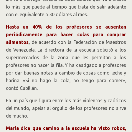
lo más que puede al tiempo que trata de salir adelante
con el equivalente a 30 dólares al mes.
Hasta un 40% de los profesores se ausentan
periódicamente para hacer colas para comprar
alimentos
,
de acuerdo con la Federación de Maestros
de Venezuela. La directora de la escuela solicitó a los
supermercados de la zona que les permitan a los
profesores no hacer la fila. Y ha castigado a profesores
por dar buenas notas a cambio de cosas como leche y
harina. «Si no hago la cola, no tengo para comer»,
contó Cubillán.
En un país que figura entre los más violentos y caóticos
del mundo, apelar al orgullo de los profesores no sirve
de mucho.
María dice que camino a la escuela ha visto robos,