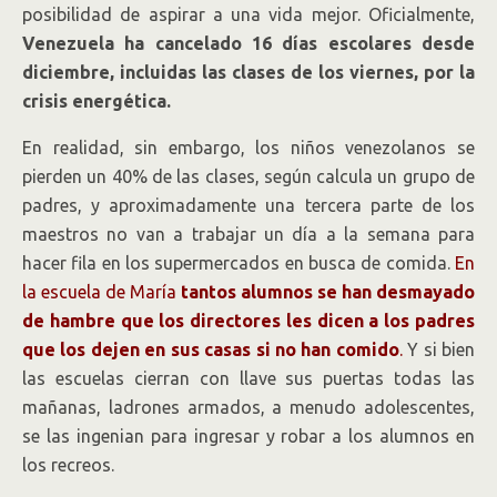
posibilidad de aspirar a una vida mejor. Oficialmente,
Venezuela ha cancelado 16 días escolares desde
diciembre, incluidas las clases de los viernes, por la
crisis energética.
En realidad, sin embargo, los niños venezolanos se
pierden un 40% de las clases, según calcula un grupo de
padres, y aproximadamente una tercera parte de los
maestros no van a trabajar un día a la semana para
hacer fila en los supermercados en busca de comida.
En
la escuela de María
tantos alumnos se han desmayado
de hambre que los directores les dicen a los padres
que los dejen en sus casas si no han comido
.
Y si bien
las escuelas cierran con llave sus puertas todas las
mañanas, ladrones armados, a menudo adolescentes,
se las ingenian para ingresar y robar a los alumnos en
los recreos.