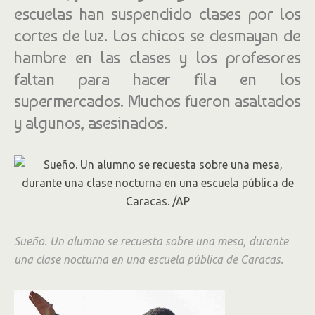
escuelas han suspendido clases por los
cortes de luz. Los chicos se desmayan de
hambre en las clases y los profesores
faltan para hacer fila en los
supermercados. Muchos fueron asaltados
y algunos, asesinados.
Sueño. Un alumno se recuesta sobre una mesa, durante
una clase nocturna en una escuela pública de Caracas.