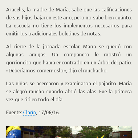
Aracelis, la madre de María, sabe que las calificaciones
de sus hijos bajaron este año, pero no sabe bien cuánto.
La escuela no tiene los implementos necesarios para
emitir los tradicionales boletines de notas.
Al cierre de la jornada escolar, María se quedó con
algunas amigas. Un compañero le mostró un
gorrioncito que había encontrado en un árbol del patio.
«Deberíamos comérnoslo», dijo el muchacho.
Las niñas se acercaron y examinaron el pajarito. María
se alegró mucho cuando abrió las alas. Fue la primera
vez que rió en todo el día.
Fuente:
Clarín
, 17/06/16.