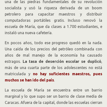
una de las piedras fundamentales de su revolución
socialista y usó la riqueza derivada de un boom
petrolero para capacitar maestros y distribuir
computadoras portátiles gratis. Incluso renovó la
escuela de María, que da clases a 1.700 estudiantes, e
instaló una nueva cafetería.
En pocos años, todo ese progreso quedó en la nada.
Una caída de los precios del petróleo combinada con
años de mal manejo de la economía ha causado
estragos.
La tasa de deserción escolar se duplicó
,
más de una cuarta parte de los adolescentes no está
matriculada y
no hay suficientes maestros, pues
muchos se han ido del país
.
La escuela de María se encuentra entre un barrio
marginal y lo que supo ser un barrio de clase media de
Caracas. Afuera de la capital, donde las escuelas cierran