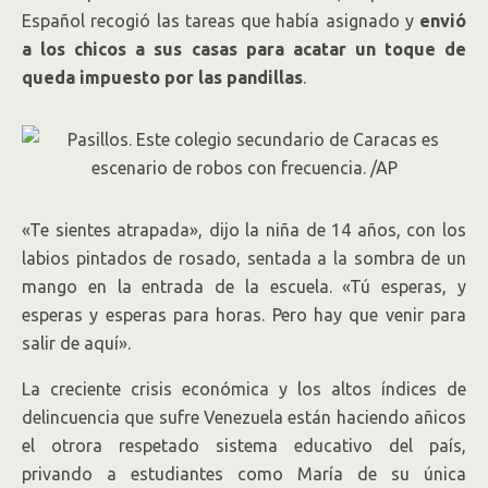
Español recogió las tareas que había asignado y
envió
a los chicos a sus casas para acatar un toque de
queda impuesto por las pandillas
.
«Te sientes atrapada», dijo la niña de 14 años, con los
labios pintados de rosado, sentada a la sombra de un
mango en la entrada de la escuela. «Tú esperas, y
esperas y esperas para horas. Pero hay que venir para
salir de aquí».
La creciente crisis económica y los altos índices de
delincuencia que sufre Venezuela están haciendo añicos
el otrora respetado sistema educativo del país,
privando a estudiantes como María de su única