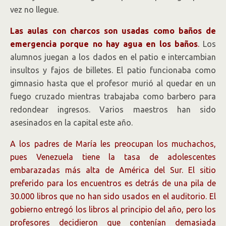
vez no llegue.
Las aulas con charcos son usadas como baños de
emergencia porque no hay agua en los baños
.
Los
alumnos juegan a los dados en el patio e intercambian
insultos y fajos de billetes. El patio funcionaba como
gimnasio hasta que el profesor murió al quedar en un
fuego cruzado mientras trabajaba como barbero para
redondear ingresos. Varios maestros han sido
asesinados en la capital este año.
A los padres de María les preocupan los muchachos,
pues Venezuela tiene la tasa de adolescentes
embarazadas más alta de América del Sur. El sitio
preferido para los encuentros es detrás de una pila de
30.000 libros que no han sido usados en el auditorio. El
gobierno entregó los libros al principio del año, pero los
profesores decidieron que contenían demasiada