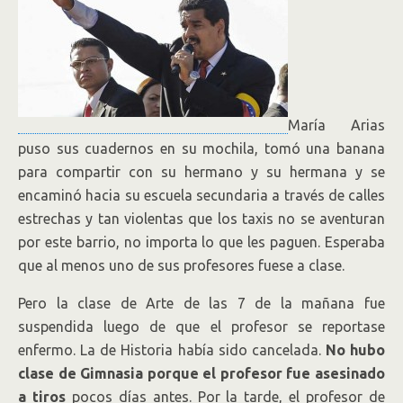
María Arias
puso sus cuadernos en su mochila, tomó una banana
para compartir con su hermano y su hermana y se
encaminó hacia su escuela secundaria a través de calles
estrechas y tan violentas que los taxis no se aventuran
por este barrio, no importa lo que les paguen. Esperaba
que al menos uno de sus profesores fuese a clase.
Pero la clase de Arte de las 7 de la mañana fue
suspendida luego de que el profesor se reportase
enfermo. La de Historia había sido cancelada.
No hubo
clase de Gimnasia porque el profesor fue asesinado
a tiros
pocos días antes. Por la tarde, el profesor de