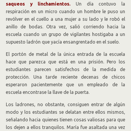
saqueos y linchamientos.
Un día contuvo la
respiración en un micro cuando un hombre le puso un
revólver en el cuello a una mujer a su lado y le robó el
anillo de bodas. Otra vez, salió corriendo hacia la
escuela cuando un grupo de vigilantes hostigaba a un
supuesto ladrón que yacía ensangrentado en el suelo.
El portón de metal de la única entrada de la escuela
hace que parezca que está en una prisión. Pero los
estudiantes parecen satisfechos de la medida de
protección. Una tarde reciente decenas de chicos
esperaron pacientemente que un empleado de la
escuela encontrase la llave de la puerta.
Los ladrones, no obstante, consiguen entrar de algún
modo y los estudiantes se delatan entre ellos mismos,
señalando hacia quienes tienen cosas valiosas para que
los dejen a ellos tranquilos. María fue asaltada una vez