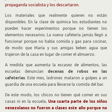
propaganda socialista y los descartaron.
Los materiales que realmente quieren no están
disponibles. En la clase de química los estudiantes no
pueden hacer experimentos porque no tienen los
elementos necesarios. La nueva cafetería jamás llegó a
funcionar porque no había comida y gas para cocinar,
de modo que María y sus amigas beben agua que
trajeron de la casa en lugar de comer el almuerzo.
A medida que aumenta la escasez de alimentos, las
escuelas denuncian
decenas de robos en las
cafeterías
. Este mes, ladrones mataron a golpes a un
guardia de una escuela para llevarse la comida del bar.
De este modo, los chicos no tienen qué comer en sus
casas ni en la escuela
.
Una cuarta parte de los niños
venezolanos no fueron a clases este año porque no