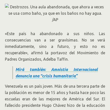
«Este país ha abandonado a sus niños. Las
consecuencias van a ser gravísimas. No se verá
inmediatamente, sino a futuro, y esto no es
recuperable», afirmó la portavoz del Movimiento de
Padres Organizados, Adelba Taffin.
Mirá también: Amnistía Internacional
denuncia una “crisis humanitaria”
Venezuela es un país joven. Más de una tercera parte de
la población es menor de 15 años y hasta hace poco las
escuelas eran de las mejores de América del Sur. El
fallecido presidente Hugo Chávez hizo de la educación