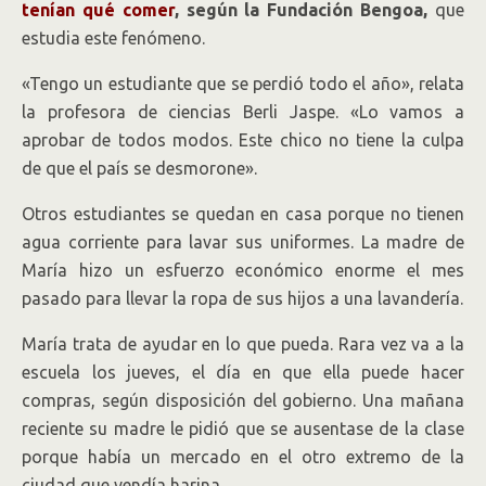
tenían qué comer
, según la Fundación Bengoa,
que
estudia este fenómeno.
«Tengo un estudiante que se perdió todo el año», relata
la profesora de ciencias Berli Jaspe. «Lo vamos a
aprobar de todos modos. Este chico no tiene la culpa
de que el país se desmorone».
Otros estudiantes se quedan en casa porque no tienen
agua corriente para lavar sus uniformes. La madre de
María hizo un esfuerzo económico enorme el mes
pasado para llevar la ropa de sus hijos a una lavandería.
María trata de ayudar en lo que pueda. Rara vez va a la
escuela los jueves, el día en que ella puede hacer
compras, según disposición del gobierno. Una mañana
reciente su madre le pidió que se ausentase de la clase
porque había un mercado en el otro extremo de la
ciudad que vendía harina.