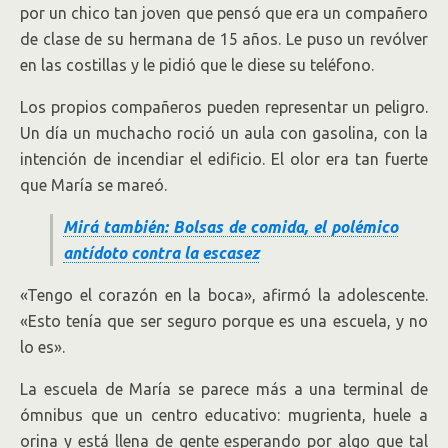
por un chico tan joven que pensó que era un compañero
de clase de su hermana de 15 años. Le puso un revólver
en las costillas y le pidió que le diese su teléfono.
Los propios compañeros pueden representar un peligro.
Un día un muchacho roció un aula con gasolina, con la
intención de incendiar el edificio. El olor era tan fuerte
que María se mareó.
Mirá también: Bolsas de comida, el polémico
antídoto contra la escasez
«Tengo el corazón en la boca», afirmó la adolescente.
«Esto tenía que ser seguro porque es una escuela, y no
lo es».
La escuela de María se parece más a una terminal de
ómnibus que un centro educativo: mugrienta, huele a
orina y está llena de gente esperando por algo que tal