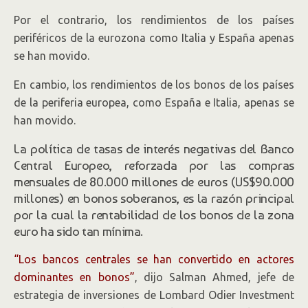
Por el contrario, los rendimientos de los países
periféricos de la eurozona como Italia y España apenas
se han movido.
En cambio, los rendimientos de los bonos de los países
de la periferia europea, como España e Italia, apenas se
han movido.
La política de tasas de interés negativas del Banco
Central Europeo, reforzada por las compras
mensuales de 80.000 millones de euros (US$90.000
millones) en bonos soberanos, es la razón principal
por la cual la rentabilidad de los bonos de la zona
euro ha sido tan mínima.
“Los bancos centrales se han convertido en actores
dominantes en bonos”
, dijo Salman Ahmed, jefe de
estrategia de inversiones de Lombard Odier Investment