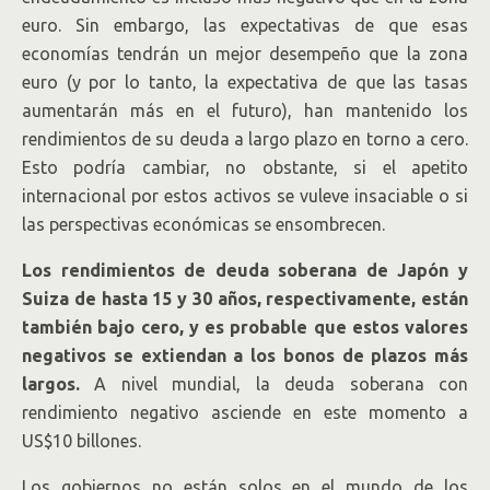
euro. Sin embargo, las expectativas de que esas
economías tendrán un mejor desempeño que la zona
euro (y por lo tanto, la expectativa de que las tasas
aumentarán más en el futuro), han mantenido los
rendimientos de su deuda a largo plazo en torno a cero.
Esto podría cambiar, no obstante, si el apetito
internacional por estos activos se vuleve insaciable o si
las perspectivas económicas se ensombrecen.
Los rendimientos de deuda soberana de Japón y
Suiza de hasta 15 y 30 años, respectivamente, están
también bajo cero, y es probable que estos valores
negativos se extiendan a los bonos de plazos más
largos.
A nivel mundial, la deuda soberana con
rendimiento negativo asciende en este momento a
US$10 billones.
Los gobiernos no están solos en el mundo de los