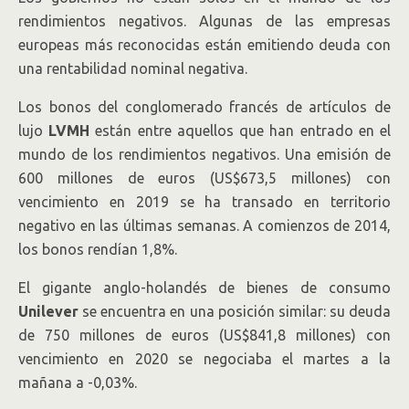
rendimientos negativos. Algunas de las empresas
europeas más reconocidas están emitiendo deuda con
una rentabilidad nominal negativa.
Los bonos del conglomerado francés de artículos de
lujo
LVMH
están entre aquellos que han entrado en el
mundo de los rendimientos negativos. Una emisión de
600 millones de euros (US$673,5 millones) con
vencimiento en 2019 se ha transado en territorio
negativo en las últimas semanas. A comienzos de 2014,
los bonos rendían 1,8%.
El gigante anglo-holandés de bienes de consumo
Unilever
se encuentra en una posición similar: su deuda
de 750 millones de euros (US$841,8 millones) con
vencimiento en 2020 se negociaba el martes a la
mañana a -0,03%.