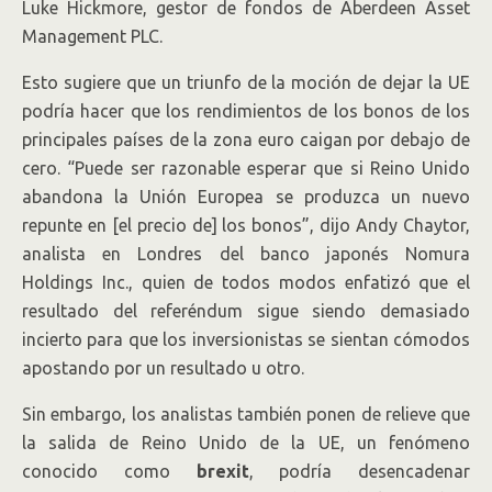
Luke Hickmore, gestor de fondos de Aberdeen Asset
Management PLC.
Esto sugiere que un triunfo de la moción de dejar la UE
podría hacer que los rendimientos de los bonos de los
principales países de la zona euro caigan por debajo de
cero. “Puede ser razonable esperar que si Reino Unido
abandona la Unión Europea se produzca un nuevo
repunte en [el precio de] los bonos”, dijo Andy Chaytor,
analista en Londres del banco japonés Nomura
Holdings
Inc.,
quien de todos modos enfatizó que el
resultado del referéndum sigue siendo demasiado
incierto para que los inversionistas se sientan cómodos
apostando por un resultado u otro.
Sin embargo, los analistas también ponen de relieve que
la salida de Reino Unido de la UE, un fenómeno
conocido como
brexit
, podría desencadenar