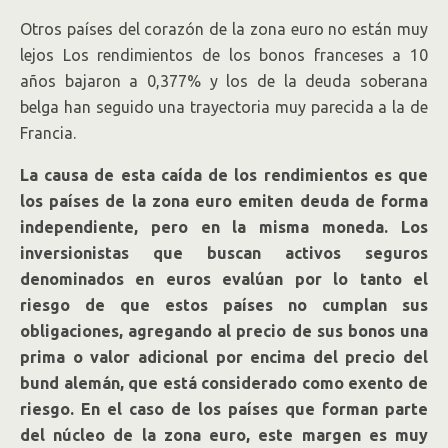
Otros países del corazón de la zona euro no están muy
lejos Los rendimientos de los bonos franceses a 10
años bajaron a 0,377% y los de la deuda soberana
belga han seguido una trayectoria muy parecida a la de
Francia.
La causa de esta caída de los rendimientos es que
los países de la zona euro emiten deuda de forma
independiente, pero en la misma moneda. Los
inversionistas que buscan activos seguros
denominados en euros evalúan por lo tanto el
riesgo de que estos países no cumplan sus
obligaciones, agregando al precio de sus bonos una
prima o valor adicional por encima del precio del
bund alemán, que está considerado como exento de
riesgo. En el caso de los países que forman parte
del núcleo de la zona euro, este margen es muy