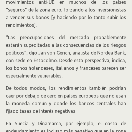
movimientos anti-UE en muchos de los países
“seguros” de la zona euro, forzando a los inversionistas
a vender sus bonos [y haciendo por lo tanto subir los
rendimientos].
“Las preocupaciones del mercado probablemente
estarán supeditadas a las consecuencias de los riesgos
políticos”, dijo Jan von Gerich, analista de Nordea Bank
,
con sede en Estocolmo. Desde esta perspectiva, indica,
los bonos holandeses, italianos y franceses parecen ser
especialmente vulnerables.
De todos modos, los rendimientos también podrían
caer por debajo de cero en países europeos que no usan
la moneda común y donde los bancos centrales han
fijado tasas de interés negativas.
En Suecia y Dinamarca, por ejemplo, el costo de
endeudamiento es incluso más negativo que en la zona