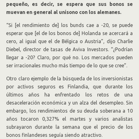
pequeño, es decir, se espera que sus bonos se
muevan en general al unísono con los alemanes.
“Si [el rendimiento de] los bunds cae a -20, se puede
esperar que [el de los bonos de] Holanda se acercará a
cero, al igual que el de Bélgica o Austria”, dijo Charlie
Diebel, director de tasas de Aviva Investors. “¿Podrían
llegar a -20? Claro, por qué no. Los mercados pueden
ser irracionales mucho más tiempo de lo que se cree”.
Otro claro ejemplo de la búsqueda de los inversionistas
por activos seguros es Finlandia, que durante los
últimos años ha enfrentado los retos de una
desaceleración económica y un alza del desempleo. Sin
embargo, los rendimientos de su deuda soberana a 10
años tocaron 0,327% el martes y varios analistas
subrayaron durante la semana que el precio de los
bonos finlandeses seguía siendo atractivo.