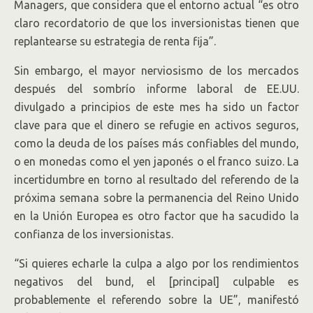
Managers, que considera que el entorno actual “es otro
claro recordatorio de que los inversionistas tienen que
replantearse su estrategia de renta fija”.
Sin embargo, el mayor nerviosismo de los mercados
después del sombrío informe laboral de EE.UU.
divulgado a principios de este mes ha sido un factor
clave para que el dinero se refugie en activos seguros,
como la deuda de los países más confiables del mundo,
o en monedas como el yen japonés o el franco suizo. La
incertidumbre en torno al resultado del referendo de la
próxima semana sobre la permanencia del Reino Unido
en la Unión Europea es otro factor que ha sacudido la
confianza de los inversionistas.
“Si quieres echarle la culpa a algo por los rendimientos
negativos del bund, el [principal] culpable es
probablemente el referendo sobre la UE”, manifestó