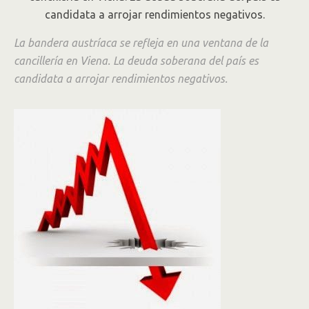
La bandera austríaca se refleja en una ventana de la
cancillería en Viena. La deuda soberana del país es
candidata a arrojar rendimientos negativos.