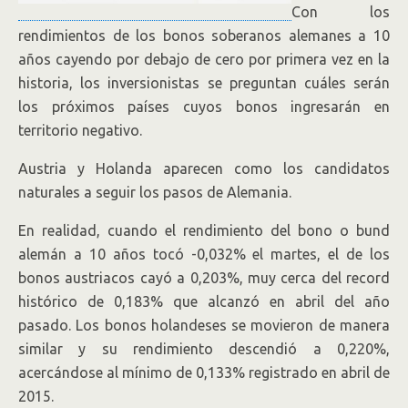
Con los
rendimientos de los bonos soberanos alemanes a 10
años cayendo por debajo de cero por primera vez en la
historia, los inversionistas se preguntan cuáles serán
los próximos países cuyos bonos ingresarán en
territorio negativo.
Austria y Holanda aparecen como los candidatos
naturales a seguir los pasos de Alemania.
En realidad, cuando el rendimiento del bono o bund
alemán a 10 años tocó -0,032% el martes, el de los
bonos austriacos cayó a 0,203%, muy cerca del record
histórico de 0,183% que alcanzó en abril del año
pasado. Los bonos holandeses se movieron de manera
similar y su rendimiento descendió a 0,220%,
acercándose al mínimo de 0,133% registrado en abril de
2015.