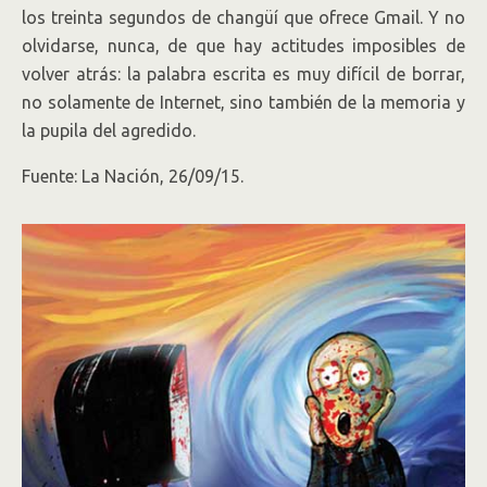
los treinta segundos de changüí que ofrece Gmail. Y no
olvidarse, nunca, de que hay actitudes imposibles de
volver atrás: la palabra escrita es muy difícil de borrar,
no solamente de Internet, sino también de la memoria y
la pupila del agredido.
Fuente: La Nación, 26/09/15.