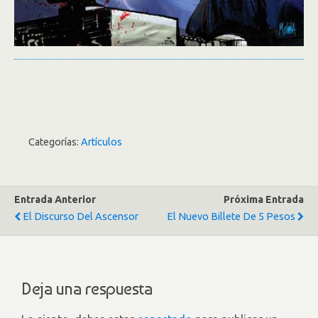
Categorías:
Artículos
Entrada Anterior
Próxima Entrada
El Discurso Del Ascensor
El Nuevo Billete De 5 Pesos
Deja una respuesta