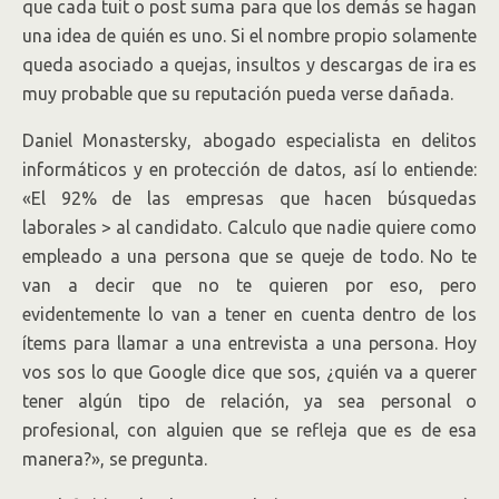
que cada tuit o post suma para que los demás se hagan
una idea de quién es uno. Si el nombre propio solamente
queda asociado a quejas, insultos y descargas de ira es
muy probable que su reputación pueda verse dañada.
Daniel Monastersky, abogado especialista en delitos
informáticos y en protección de datos, así lo entiende:
«El 92% de las empresas que hacen búsquedas
laborales > al candidato. Calculo que nadie quiere como
empleado a una persona que se queje de todo. No te
van a decir que no te quieren por eso, pero
evidentemente lo van a tener en cuenta dentro de los
ítems para llamar a una entrevista a una persona. Hoy
vos sos lo que Google dice que sos, ¿quién va a querer
tener algún tipo de relación, ya sea personal o
profesional, con alguien que se refleja que es de esa
manera?», se pregunta.