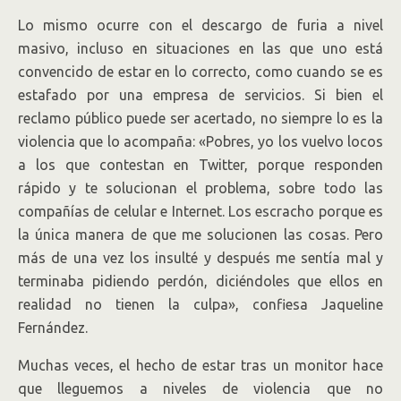
Lo mismo ocurre con el descargo de furia a nivel
masivo, incluso en situaciones en las que uno está
convencido de estar en lo correcto, como cuando se es
estafado por una empresa de servicios. Si bien el
reclamo público puede ser acertado, no siempre lo es la
violencia que lo acompaña: «Pobres, yo los vuelvo locos
a los que contestan en Twitter, porque responden
rápido y te solucionan el problema, sobre todo las
compañías de celular e Internet. Los escracho porque es
la única manera de que me solucionen las cosas. Pero
más de una vez los insulté y después me sentía mal y
terminaba pidiendo perdón, diciéndoles que ellos en
realidad no tienen la culpa», confiesa Jaqueline
Fernández.
Muchas veces, el hecho de estar tras un monitor hace
que lleguemos a niveles de violencia que no