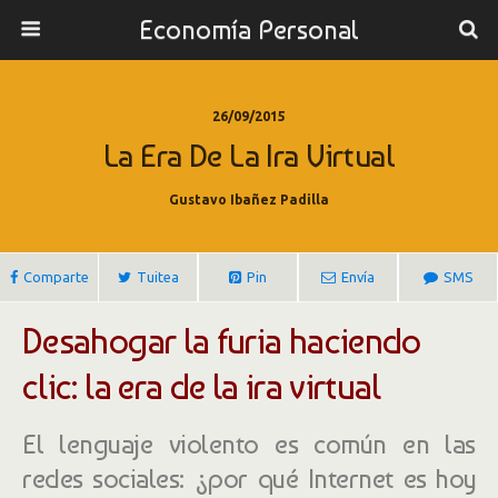
Economía Personal
26/09/2015
La Era De La Ira Virtual
Gustavo Ibañez Padilla
Comparte
Tuitea
Pin
Envía
SMS
Desahogar la furia haciendo
clic: la era de la ira virtual
El lenguaje violento es común en las
redes sociales: ¿por qué Internet es hoy