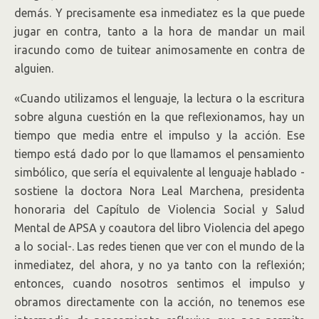
demás. Y precisamente esa inmediatez es la que puede
jugar en contra, tanto a la hora de mandar un mail
iracundo como de tuitear animosamente en contra de
alguien.
«Cuando utilizamos el lenguaje, la lectura o la escritura
sobre alguna cuestión en la que reflexionamos, hay un
tiempo que media entre el impulso y la acción. Ese
tiempo está dado por lo que llamamos el pensamiento
simbólico, que sería el equivalente al lenguaje hablado -
sostiene la doctora Nora Leal Marchena, presidenta
honoraria del Capítulo de Violencia Social y Salud
Mental de APSA y coautora del libro Violencia del apego
a lo social-. Las redes tienen que ver con el mundo de la
inmediatez, del ahora, y no ya tanto con la reflexión;
entonces, cuando nosotros sentimos el impulso y
obramos directamente con la acción, no tenemos ese