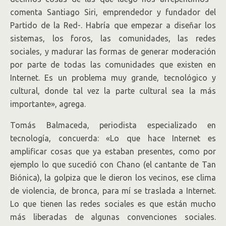
comenta Santiago Siri, emprendedor y fundador del
Partido de la Red-. Habría que empezar a diseñar los
sistemas, los foros, las comunidades, las redes
sociales, y madurar las formas de generar moderación
por parte de todas las comunidades que existen en
Internet. Es un problema muy grande, tecnológico y
cultural, donde tal vez la parte cultural sea la más
importante», agrega.
Tomás Balmaceda, periodista especializado en
tecnología, concuerda: «Lo que hace Internet es
amplificar cosas que ya estaban presentes, como por
ejemplo lo que sucedió con Chano (el cantante de Tan
Biónica), la golpiza que le dieron los vecinos, ese clima
de violencia, de bronca, para mí se traslada a Internet.
Lo que tienen las redes sociales es que están mucho
más liberadas de algunas convenciones sociales.