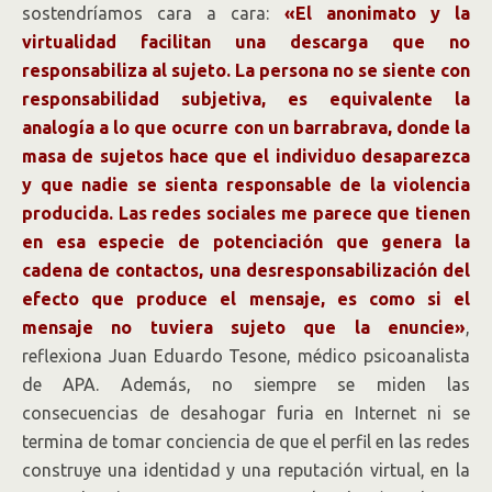
sostendríamos cara a cara:
«El anonimato y la
virtualidad facilitan una descarga que no
responsabiliza al sujeto. La persona no se siente con
responsabilidad subjetiva, es equivalente la
analogía a lo que ocurre con un barrabrava, donde la
masa de sujetos hace que el individuo desaparezca
y que nadie se sienta responsable de la violencia
producida. Las redes sociales me parece que tienen
en esa especie de potenciación que genera la
cadena de contactos, una desresponsabilización del
efecto que produce el mensaje, es como si el
mensaje no tuviera sujeto que la enuncie»
,
reflexiona Juan Eduardo Tesone, médico psicoanalista
de APA. Además, no siempre se miden las
consecuencias de desahogar furia en Internet ni se
termina de tomar conciencia de que el perfil en las redes
construye una identidad y una reputación virtual, en la