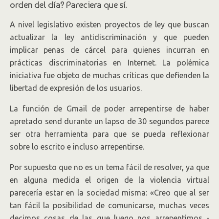
orden del día? Pareciera que sí.
A nivel legislativo existen proyectos de ley que buscan
actualizar la ley antidiscriminación y que pueden
implicar penas de cárcel para quienes incurran en
prácticas discriminatorias en Internet. La polémica
iniciativa fue objeto de muchas críticas que defienden la
libertad de expresión de los usuarios.
La función de Gmail de poder arrepentirse de haber
apretado send durante un lapso de 30 segundos parece
ser otra herramienta para que se pueda reflexionar
sobre lo escrito e incluso arrepentirse.
Por supuesto que no es un tema fácil de resolver, ya que
en alguna medida el origen de la violencia virtual
parecería estar en la sociedad misma: «Creo que al ser
tan fácil la posibilidad de comunicarse, muchas veces
decimos cosas de las que luego nos arrepentimos -