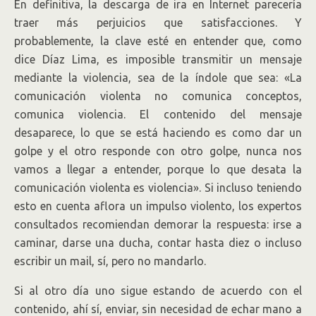
En definitiva, la descarga de ira en Internet parecería
traer más perjuicios que satisfacciones. Y
probablemente, la clave esté en entender que, como
dice Díaz Lima, es imposible transmitir un mensaje
mediante la violencia, sea de la índole que sea: «La
comunicación violenta no comunica conceptos,
comunica violencia. El contenido del mensaje
desaparece, lo que se está haciendo es como dar un
golpe y el otro responde con otro golpe, nunca nos
vamos a llegar a entender, porque lo que desata la
comunicación violenta es violencia». Si incluso teniendo
esto en cuenta aflora un impulso violento, los expertos
consultados recomiendan demorar la respuesta: irse a
caminar, darse una ducha, contar hasta diez o incluso
escribir un mail, sí, pero no mandarlo.
Si al otro día uno sigue estando de acuerdo con el
contenido, ahí sí, enviar, sin necesidad de echar mano a