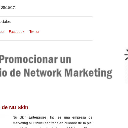
, 25/10/17.
ciales:
be
Facebook
Twitter
a de Nu Skin
Nu Skin Enterprises, Inc. es una empresa de
Marketing Multinivel centrada en cuidado de la piel