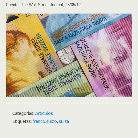
Fuente: The Wall Street Journal, 25/05/12.
Categorías:
Artículos
Etiquetas:
franco suizo
,
suiza