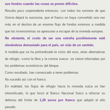
sus fondos cuando las cosas se ponen difíciles.
Resulta poco sorprendente entonces, con todos los rumores de que
Grecia dejará la eurozona, que el franco se haya convertido una vez
más en el destino de un enorme flujo de fondos externos a medida
que los inversionistas se apresuran a escapar de la moneda europea.
No obstante, el costo de ser una estrella posiblemente esté
elevándose demasiado para el país, en más de un sentido.
A medida que se ha profundizado la crisis del euro, otras alternativas
de refugio –como la libra y la corona sueca– se vieron infectadas por
los problemas económicos del bloque.
Como resultado, han comenzado a tener problemas.
No sucedió así con el franco.
En realidad, los flujos de refugio hacia la moneda suiza se han
intensificado, lo que forzó al Banco Nacional Suizo a reforzar su
defensa del límite de
1,20 euros por franco
que adoptó el año
pasado.