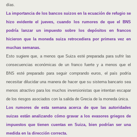
días.
La importancia de los bancos suizos en la ecuación de refugio se
hizo evidente el jueves, cuando los rumores de que el BNS
podría lanzar un impuesto sobre los depósitos en francos
hicieron que la moneda suiza retrocediera por primera vez en
muchas semanas.
Esto sugiere que, a menos que Suiza esté preparada para sufrir las
consecuencias económicas de un franco fuerte y a menos que el
BNS esté preparado para seguir comprando euros, el país podría
necesitar dilucidar una manera de hacer que su sistema bancario sea
menos atractivo para los muchos inversionistas que intentan escapar
de los riesgos asociados con la salida de Grecia de la moneda única.
Los rumores de esta semana acerca de que las autoridades
suizas están analizando cómo gravar a los evasores griegos de
impuestos que tienen cuentas en Suiza, bien podrían ser una
medida en la dirección correcta.