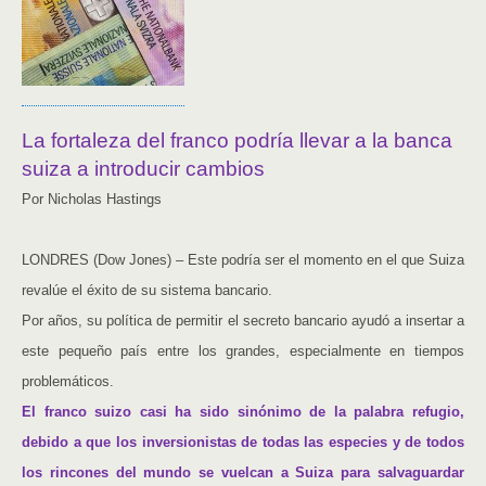
La fortaleza del franco podría llevar a la banca
suiza a introducir cambios
Por Nicholas Hastings
LONDRES (Dow Jones) – Este podría ser el momento en el que Suiza
revalúe el éxito de su sistema bancario.
Por años, su política de permitir el secreto bancario ayudó a insertar a
este pequeño país entre los grandes, especialmente en tiempos
problemáticos.
El franco suizo casi ha sido sinónimo de la palabra refugio,
debido a que los inversionistas de todas las especies y de todos
los rincones del mundo se vuelcan a Suiza para salvaguardar