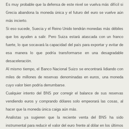
Es muy probable que la defensa de este nivel se vuelva más difícil si
Grecia abandona la moneda única y el futuro del euro se vuelve aún
más incierto.
Si eso sucede, Suecia y el Reino Unido tendrán monedas más débiles
que los ayuden a salir. Pero Suiza estará atascada con un franco
fuerte, lo que socavará la capacidad del país para exportar y evitar de
esa manera lo que podría transformarse en una desagradable
desaceleración.
Al mismo tiempo, el Banco Nacional Suizo se encontrará lidiando con
miles de millones de reservas denominadas en euros, una moneda
cuyo valor bien podría derrumbarse.
Cualquier intento del BNS por corregir el balance de sus reservas
vendiendo euros y comprando dólares solo empeorará las cosas, al
hacer que la moneda única caiga aún más.
Analistas ya sugieren que la reciente venta del BNS ha sido
instrumental para reducir el valor del euro frente al dólar en los últimos