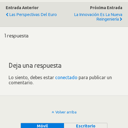
Entrada Anterior
Próxima Entrada
Las Perspectivas Del Euro
La Innovación Es La Nueva
Reingeniería
1 respuesta
Deja una respuesta
Lo siento, debes estar
conectado
para publicar un
comentario.
Volver arriba
Móvil
Escritorio