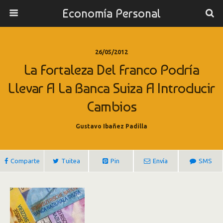
Economía Personal
26/05/2012
La Fortaleza Del Franco Podría
Llevar A La Banca Suiza A Introducir
Cambios
Gustavo Ibañez Padilla
Comparte
Tuitea
Pin
Envía
SMS