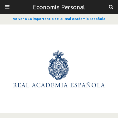
Economía Personal
Volver a La importancia de la Real Academia Española