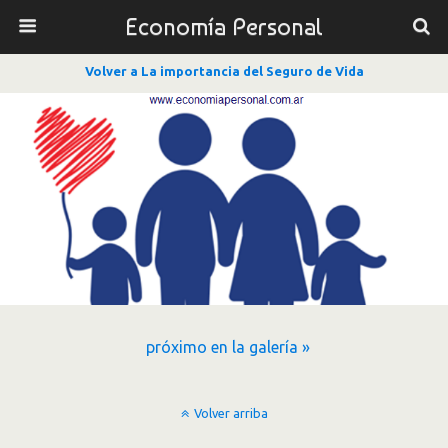
Economía Personal
Volver a La importancia del Seguro de Vida
próximo en la galería »
Volver arriba