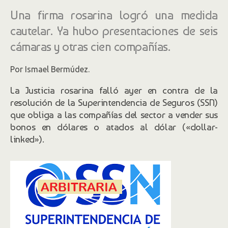
Una firma rosarina logró una medida
cautelar. Ya hubo presentaciones de seis
cámaras y otras cien compañías.
Por Ismael Bermúdez.
La Justicia rosarina falló ayer en contra de la
resolución de la Superintendencia de Seguros (SSN)
que obliga a las compañías del sector a vender sus
bonos en dólares o atados al dólar («dollar-
linked»).