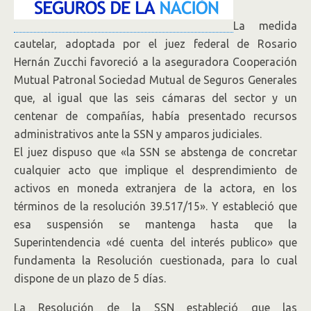
La medida
cautelar, adoptada por el juez federal de Rosario
Hernán Zucchi favoreció a la aseguradora Cooperación
Mutual Patronal Sociedad Mutual de Seguros Generales
que, al igual que las seis cámaras del sector y un
centenar de compañías, había presentado recursos
administrativos ante la SSN y amparos judiciales.
El juez dispuso que «la SSN se abstenga de concretar
cualquier acto que implique el desprendimiento de
activos en moneda extranjera de la actora, en los
términos de la resolución 39.517/15». Y estableció que
esa suspensión se mantenga hasta que la
Superintendencia «dé cuenta del interés publico» que
fundamenta la Resolución cuestionada, para lo cual
dispone de un plazo de 5 días.
La Resolución de la SSN estableció que las