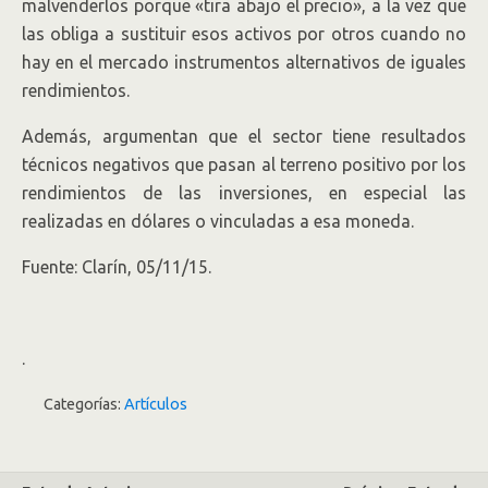
malvenderlos porque «tira abajo el precio», a la vez que
las obliga a sustituir esos activos por otros cuando no
hay en el mercado instrumentos alternativos de iguales
rendimientos.
Además, argumentan que el sector tiene resultados
técnicos negativos que pasan al terreno positivo por los
rendimientos de las inversiones, en especial las
realizadas en dólares o vinculadas a esa moneda.
Fuente: Clarín, 05/11/15.
.
Categorías:
Artículos