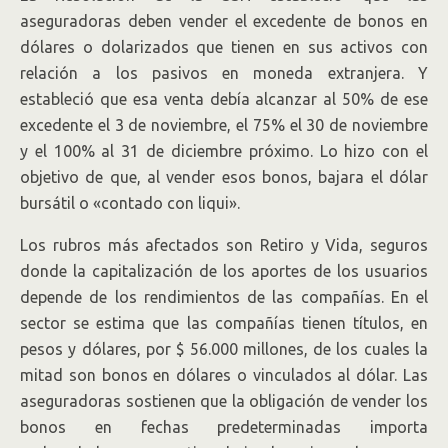
aseguradoras deben vender el excedente de bonos en
dólares o dolarizados que tienen en sus activos con
relación a los pasivos en moneda extranjera. Y
estableció que esa venta debía alcanzar al 50% de ese
excedente el 3 de noviembre, el 75% el 30 de noviembre
y el 100% al 31 de diciembre próximo. Lo hizo con el
objetivo de que, al vender esos bonos, bajara el dólar
bursátil o «contado con liqui».
Los rubros más afectados son Retiro y Vida, seguros
donde la capitalización de los aportes de los usuarios
depende de los rendimientos de las compañías. En el
sector se estima que las compañías tienen títulos, en
pesos y dólares, por $ 56.000 millones, de los cuales la
mitad son bonos en dólares o vinculados al dólar. Las
aseguradoras sostienen que la obligación de vender los
bonos en fechas predeterminadas importa