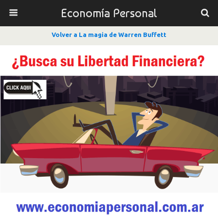
Economía Personal
Volver a La magia de Warren Buffett