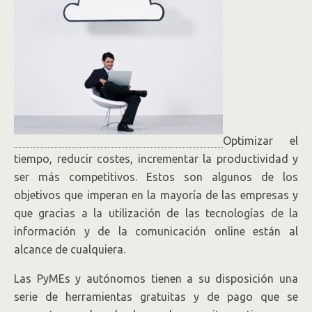
Optimizar el
tiempo, reducir costes, incrementar la productividad y
ser más competitivos. Estos son algunos de los
objetivos que imperan en la mayoría de las empresas y
que gracias a la utilización de las tecnologías de la
información y de la comunicación online están al
alcance de cualquiera.
Las PyMEs y autónomos tienen a su disposición una
serie de herramientas gratuitas y de pago que se