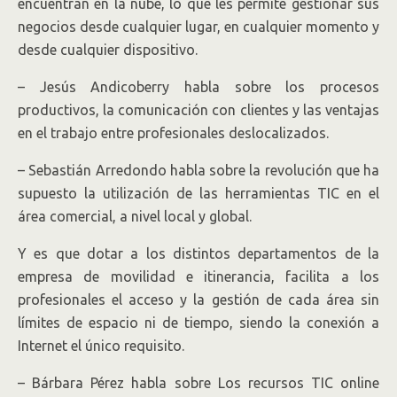
encuentran en la nube, lo que les permite gestionar sus
negocios desde cualquier lugar, en cualquier momento y
desde cualquier dispositivo.
– Jesús Andicoberry habla sobre los procesos
productivos, la comunicación con clientes y las ventajas
en el trabajo entre profesionales deslocalizados.
– Sebastián Arredondo habla sobre la revolución que ha
supuesto la utilización de las herramientas TIC en el
área comercial, a nivel local y global.
Y es que dotar a los distintos departamentos de la
empresa de movilidad e itinerancia, facilita a los
profesionales el acceso y la gestión de cada área sin
límites de espacio ni de tiempo, siendo la conexión a
Internet el único requisito.
– Bárbara Pérez habla sobre Los recursos TIC online