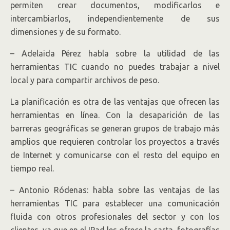
permiten crear documentos, modificarlos e
intercambiarlos, independientemente de sus
dimensiones y de su formato.
– Adelaida Pérez habla sobre la utilidad de las
herramientas TIC cuando no puedes trabajar a nivel
local y para compartir archivos de peso.
La planificación es otra de las ventajas que ofrecen las
herramientas en línea. Con la desaparición de las
barreras geográficas se generan grupos de trabajo más
amplios que requieren controlar los proyectos a través
de Internet y comunicarse con el resto del equipo en
tiempo real.
– Antonio Ródenas: habla sobre las ventajas de las
herramientas TIC para establecer una comunicación
fluida con otros profesionales del sector y con los