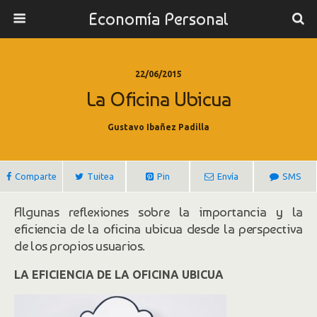
Economía Personal
22/06/2015
La Oficina Ubicua
Gustavo Ibañez Padilla
Comparte
Tuitea
Pin
Envía
SMS
Algunas reflexiones sobre la importancia y la
eficiencia de la oficina ubicua desde la perspectiva
de los propios usuarios.
LA EFICIENCIA DE LA OFICINA UBICUA