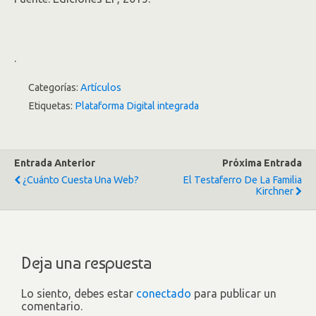
.
Categorías:
Artículos
Etiquetas:
Plataforma Digital integrada
Entrada Anterior
Próxima Entrada
¿Cuánto Cuesta Una Web?
El Testaferro De La Familia
Kirchner
Deja una respuesta
Lo siento, debes estar
conectado
para publicar un
comentario.