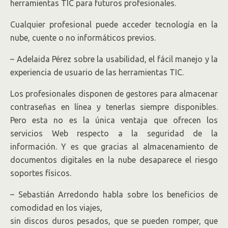
herramientas TIC para futuros profesionales.
Cualquier profesional puede acceder tecnología en la
nube, cuente o no informáticos previos.
– Adelaida Pérez sobre la usabilidad, el fácil manejo y la
experiencia de usuario de las herramientas TIC.
Los profesionales disponen de gestores para almacenar
contraseñas en línea y tenerlas siempre disponibles.
Pero esta no es la única ventaja que ofrecen los
servicios Web respecto a la seguridad de la
información. Y es que gracias al almacenamiento de
documentos digitales en la nube desaparece el riesgo
soportes físicos.
– Sebastián Arredondo habla sobre los beneficios de
comodidad en los viajes,
sin discos duros pesados, que se pueden romper, que