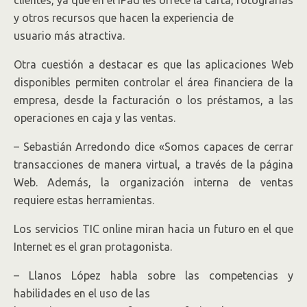
clientes, ya que en el IPad les ofrece la carta, fotografías
y otros recursos que hacen la experiencia de
usuario más atractiva.
Otra cuestión a destacar es que las aplicaciones Web
disponibles permiten controlar el área financiera de la
empresa, desde la facturación o los préstamos, a las
operaciones en caja y las ventas.
– Sebastián Arredondo dice «Somos capaces de cerrar
transacciones de manera virtual, a través de la página
Web. Además, la organización interna de ventas
requiere estas herramientas.
Los servicios TIC online miran hacia un futuro en el que
Internet es el gran protagonista.
– Llanos López habla sobre las competencias y
habilidades en el uso de las