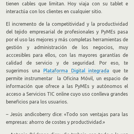
tienen cables que limitan. Hoy viaja con su tablet e
interactúa con los clientes en cualquier sitio.
El incremento de la competitividad y la productividad
del tejido empresarial de profesionales y PyMEs pasa
por el uso las mejores y más completas herramientas de
gestión y administración de los negocios, muy
acccesibles para ellos, con las mayores garantías de
calidad de servicio y de seguridad. Por eso, te
sugerimos una
Plataforma Digital integrada
que te
permite instrumentar la Oficina Móvil, un espacio de
información que ofrece a las PyMEs y autónomos el
acceso a Servicios TIC online cuyo uso conlleva grandes
beneficios para los usuarios.
– Jesús andicoberry dice: «Todo son ventajas para las
empresas: ahorro de costes y productividad.»