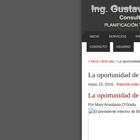
INICIO
SERVICIOS
PR
CONTACTO
USUARIO
>
Inicio
/
Artículos
/ La oportunidad
La oportunidad de 
mayo 16, 2016 ·
Imprimir este 
La oportunidad de 
Por Mary Anastasia O’Grady.