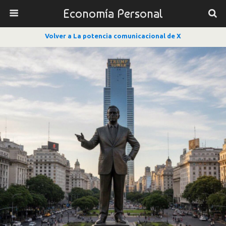
Economía Personal
Volver a La potencia comunicacional de X