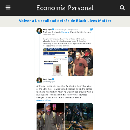
Economía Personal
Volver a La realidad detrás de Black Lives Matter