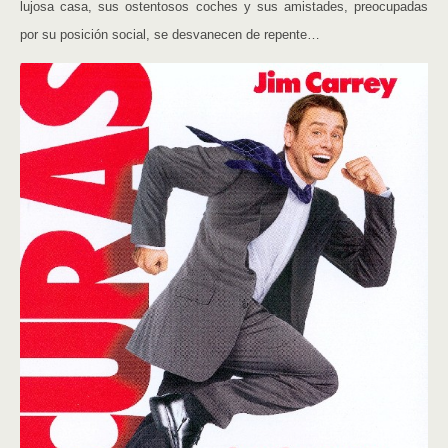
lujosa casa, sus ostentosos coches y sus amistades, preocupadas
por su posición social, se desvanecen de repente…