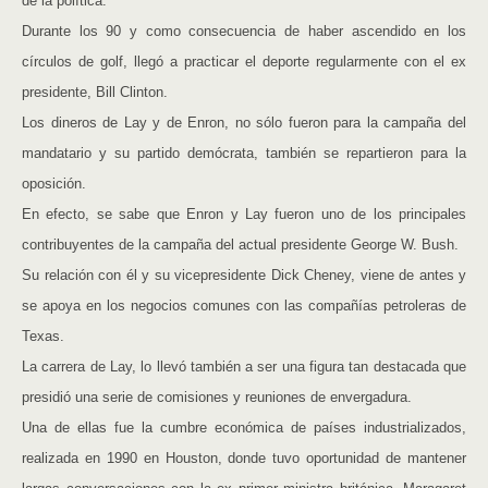
de la política.
Durante los 90 y como consecuencia de haber ascendido en los
círculos de golf, llegó a practicar el deporte regularmente con el ex
presidente, Bill Clinton.
Los dineros de Lay y de Enron, no sólo fueron para la campaña del
mandatario y su partido demócrata, también se repartieron para la
oposición.
En efecto, se sabe que Enron y Lay fueron uno de los principales
contribuyentes de la campaña del actual presidente George W. Bush.
Su relación con él y su vicepresidente Dick Cheney, viene de antes y
se apoya en los negocios comunes con las compañías petroleras de
Texas.
La carrera de Lay, lo llevó también a ser una figura tan destacada que
presidió una serie de comisiones y reuniones de envergadura.
Una de ellas fue la cumbre económica de países industrializados,
realizada en 1990 en Houston, donde tuvo oportunidad de mantener