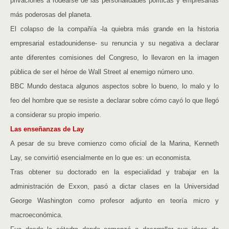
privaciones a rodearse de las personalidades políticas y empresarias
más poderosas del planeta.
El colapso de la compañía -la quiebra más grande en la historia
empresarial estadounidense- su renuncia y su negativa a declarar
ante diferentes comisiones del Congreso, lo llevaron en la imagen
pública de ser el héroe de Wall Street al enemigo número uno.
BBC Mundo destaca algunos aspectos sobre lo bueno, lo malo y lo
feo del hombre que se resiste a declarar sobre cómo cayó lo que llegó
a considerar su propio imperio.
Las enseñanzas de Lay
A pesar de su breve comienzo como oficial de la Marina, Kenneth
Lay, se convirtió esencialmente en lo que es: un economista.
Tras obtener su doctorado en la especialidad y trabajar en la
administración de Exxon, pasó a dictar clases en la Universidad
George Washington como profesor adjunto en teoría micro y
macroeconómica.