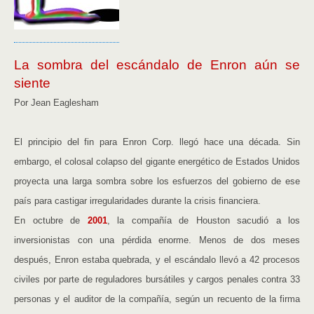
La sombra del escándalo de Enron aún se
siente
Por Jean Eaglesham
El principio del fin para Enron Corp. llegó hace una década. Sin
embargo, el colosal colapso del gigante energético de Estados Unidos
proyecta una larga sombra sobre los esfuerzos del gobierno de ese
país para castigar irregularidades durante la crisis financiera.
En octubre de
2001
, la compañía de Houston sacudió a los
inversionistas con una pérdida enorme. Menos de dos meses
después, Enron estaba quebrada, y el escándalo llevó a 42 procesos
civiles por parte de reguladores bursátiles y cargos penales contra 33
personas y el auditor de la compañía, según un recuento de la firma