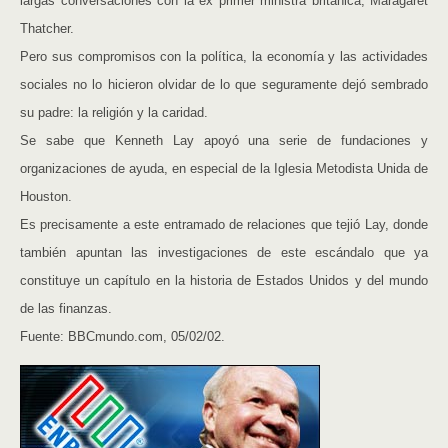
largas conversaciones con la ex primer ministra británica, Maragaret
Thatcher.
Pero sus compromisos con la política, la economía y las actividades
sociales no lo hicieron olvidar de lo que seguramente dejó sembrado
su padre: la religión y la caridad.
Se sabe que Kenneth Lay apoyó una serie de fundaciones y
organizaciones de ayuda, en especial de la Iglesia Metodista Unida de
Houston.
Es precisamente a este entramado de relaciones que tejió Lay, donde
también apuntan las investigaciones de este escándalo que ya
constituye un capítulo en la historia de Estados Unidos y del mundo
de las finanzas.
Fuente: BBCmundo.com, 05/02/02.