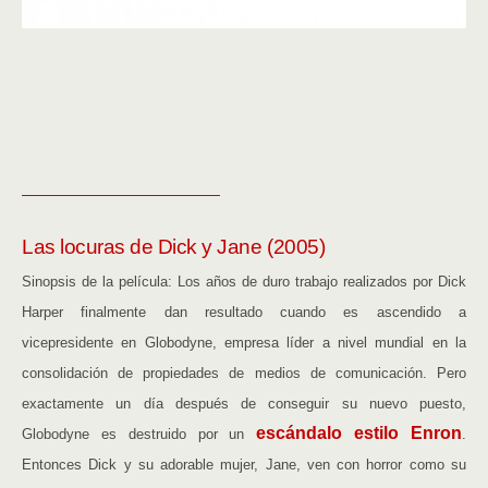
——————————————
Las locuras de Dick y Jane (2005)
Sinopsis de la película: Los años de duro trabajo realizados por Dick
Harper finalmente dan resultado cuando es ascendido a
vicepresidente en Globodyne, empresa líder a nivel mundial en la
consolidación de propiedades de medios de comunicación. Pero
exactamente un día después de conseguir su nuevo puesto,
escándalo estilo Enron
Globodyne es destruido por un
.
Entonces Dick y su adorable mujer, Jane, ven con horror como su