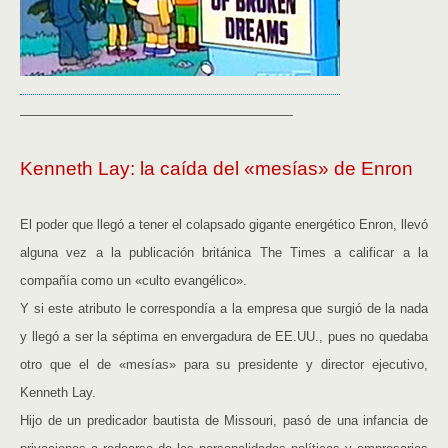
—————————————————————
Kenneth Lay: la caída del «mesías» de Enron
El poder que llegó a tener el colapsado gigante energético Enron, llevó
alguna vez a la publicación británica The Times a calificar a la
compañía como un «culto evangélico».
Y si este atributo le correspondía a la empresa que surgió de la nada
y llegó a ser la séptima en envergadura de EE.UU., pues no quedaba
otro que el de «mesías» para su presidente y director ejecutivo,
Kenneth Lay.
Hijo de un predicador bautista de Missouri, pasó de una infancia de