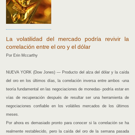
La volatilidad del mercado podría revivir la
correlación entre el oro y el dólar
Por Erin Mccarthy
NUEVA YORK (Dow Jones) — Producto del alza del dólar y la caída
del oro en los últimos días, la correlación inversa entre ambos -una
teoría fundamental en las negociaciones de monedas- podría estar en
vías de recuperación después de resultar ser una herramienta de
negociaciones confiable en los volátiles mercados de los últimos
meses.
Por ahora es demasiado pronto para conocer si la correlación se ha
realmente restablecido, pero la caída del oro de la semana pasada