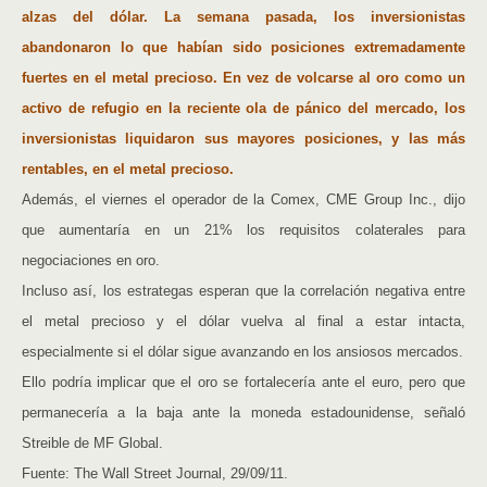
alzas del dólar. La semana pasada, los inversionistas
abandonaron lo que habían sido posiciones extremadamente
fuertes en el metal precioso. En vez de volcarse al oro como un
activo de refugio en la reciente ola de pánico del mercado, los
inversionistas liquidaron sus mayores posiciones, y las más
rentables, en el metal precioso.
Además, el viernes el operador de la Comex, CME Group Inc., dijo
que aumentaría en un 21% los requisitos colaterales para
negociaciones en oro.
Incluso así, los estrategas esperan que la correlación negativa entre
el metal precioso y el dólar vuelva al final a estar intacta,
especialmente si el dólar sigue avanzando en los ansiosos mercados.
Ello podría implicar que el oro se fortalecería ante el euro, pero que
permanecería a la baja ante la moneda estadounidense, señaló
Streible de MF Global.
Fuente: The Wall Street Journal, 29/09/11.