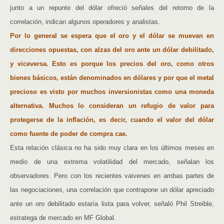
junto a un repunte del dólar ofreció señales del retorno de la
correlación, indican algunos operadores y analistas.
Por lo general se espera que el oro y el dólar se muevan en
direcciones opuestas, con alzas del oro ante un dólar debilitado,
y viceversa. Esto es porque los precios del oro, como otros
bienes básicos, están denominados en dólares y por que el metal
precioso es visto por muchos inversionistas como una moneda
alternativa. Muchos lo consideran un refugio de valor para
protegerse de la inflación, es decir, cuando el valor del dólar
como fuente de poder de compra cae.
Esta relación clásica no ha sido muy clara en los últimos meses en
medio de una extrema volatilidad del mercado, señalan los
observadores. Pero con los recientes vaivenes en ambas partes de
las negociaciones, una correlación que contrapone un dólar apreciado
ante un oro debilitado estaría lista para volver, señaló Phil Streible,
estratega de mercado en MF Global.