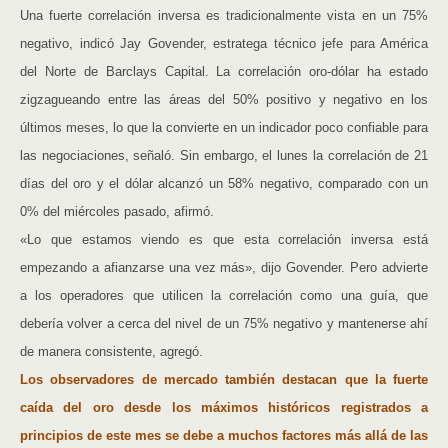
Una fuerte correlación inversa es tradicionalmente vista en un 75%
negativo, indicó Jay Govender, estratega técnico jefe para América
del Norte de Barclays Capital. La correlación oro-dólar ha estado
zigzagueando entre las áreas del 50% positivo y negativo en los
últimos meses, lo que la convierte en un indicador poco confiable para
las negociaciones, señaló. Sin embargo, el lunes la correlación de 21
días del oro y el dólar alcanzó un 58% negativo, comparado con un
0% del miércoles pasado, afirmó.
«Lo que estamos viendo es que esta correlación inversa está
empezando a afianzarse una vez más», dijo Govender. Pero advierte
a los operadores que utilicen la correlación como una guía, que
debería volver a cerca del nivel de un 75% negativo y mantenerse ahí
de manera consistente, agregó.
Los observadores de mercado también destacan que la fuerte
caída del oro desde los máximos históricos registrados a
principios de este mes se debe a muchos factores más allá de las