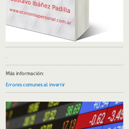
.
Más información:
Errores comunes al invertir