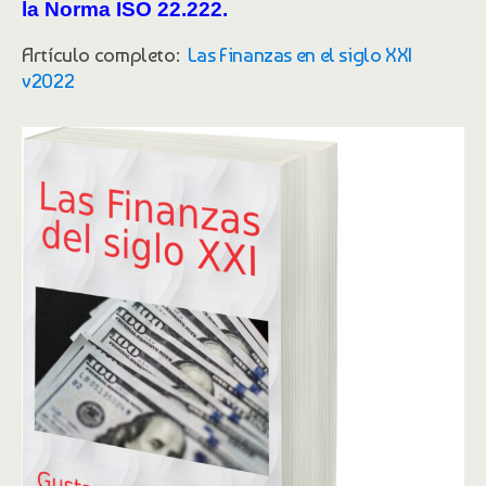
la Norma ISO 22.222.
Artículo completo:
Las Finanzas en el siglo XXI
v2022