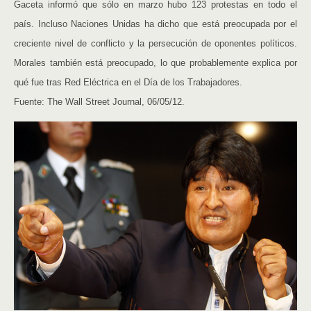
Gaceta informó que sólo en marzo hubo 123 protestas en todo el
país. Incluso Naciones Unidas ha dicho que está preocupada por el
creciente nivel de conflicto y la persecución de oponentes políticos.
Morales también está preocupado, lo que probablemente explica por
qué fue tras Red Eléctrica en el Día de los Trabajadores.
Fuente: The Wall Street Journal, 06/05/12.