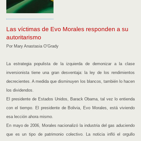
Las víctimas de Evo Morales responden a su
autoritarismo
Por Mary Anastasia O’Grady
La estrategia populista de la izquierda de demonizar a la clase
inversionista tiene una gran desventaja: la ley de los rendimientos
decrecientes. A medida que disminuyen los blancos, también lo hacen
los dividendos.
El presidente de Estados Unidos, Barack Obama, tal vez lo entienda
con el tiempo. El presidente de Bolivia, Evo Morales, está viviendo
esa lección ahora mismo.
En mayo de 2006, Morales nacionalizó la industria del gas aduciendo
que es un tipo de patrimonio colectivo. La noticia infló el orgullo