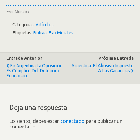
Evo Morales
Categorías:
Artículos
Etiquetas:
Bolivia
,
Evo Morales
Entrada Anterior
Próxima Entrada
En Argentina La Oposición
Argentina: El Abusivo Impuesto
Es Cómplice Del Deterioro
A Las Ganancias
Económico
Deja una respuesta
Lo siento, debes estar
conectado
para publicar un
comentario.