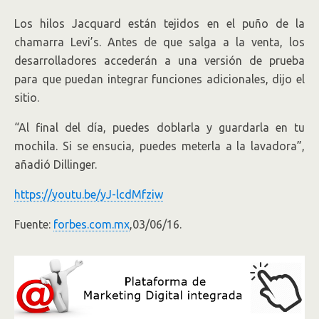
Los hilos Jacquard están tejidos en el puño de la
chamarra Levi’s. Antes de que salga a la venta, los
desarrolladores accederán a una versión de prueba
para que puedan integrar funciones adicionales, dijo el
sitio.
“Al final del día, puedes doblarla y guardarla en tu
mochila. Si se ensucia, puedes meterla a la lavadora”,
añadió Dillinger.
https://youtu.be/yJ-lcdMfziw
Fuente:
forbes.com.mx
,03/06/16.