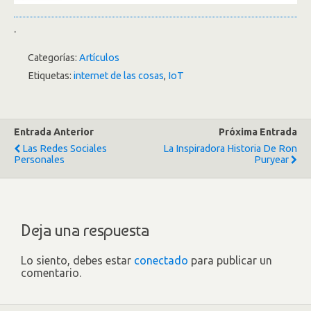
.
Categorías:
Artículos
Etiquetas:
internet de las cosas
,
IoT
Entrada Anterior
Próxima Entrada
Las Redes Sociales
La Inspiradora Historia De Ron
Personales
Puryear
Deja una respuesta
Lo siento, debes estar
conectado
para publicar un
comentario.