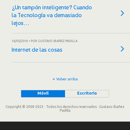
¿Un tampón inteligente? Cuando
la Tecnología va demasiado
lejos…
16/05/2016 • POR GUSTAVO IBAÑEZ PADILLA
Internet de las cosas
Volver arriba
Móvil
Escritorio
Copyright © 2008-2023 · Todos los derechos reservados · Gustavo Ibañez
Padilla