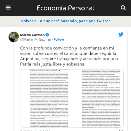
Economía Personal
Volver a Lo que está pasando, pasa por Twitter