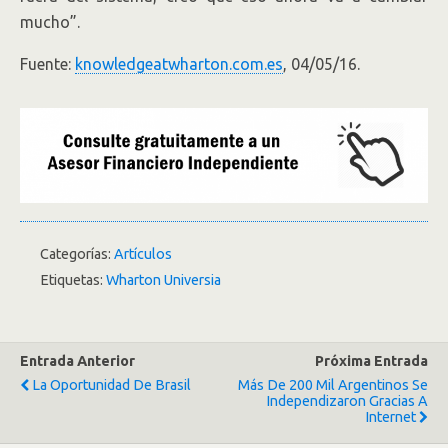
mucho”.
Fuente:
knowledgeatwharton.com.es
, 04/05/16.
Categorías:
Artículos
Etiquetas:
Wharton Universia
Entrada Anterior
Próxima Entrada
La Oportunidad De Brasil
Más De 200 Mil Argentinos Se
Independizaron Gracias A
Internet