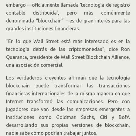
embargo —oficialmente llamada ‘tecnología de registro
contable distribuida’, pero más comúnmente
denominada “blockchain” – es de gran interés para las
grandes instituciones financieras.
“En lo que Wall Street está más interesado es en la
tecnología detrás de las criptomonedas”, dice Ron
Quaranta, presidente de Wall Street Blockchain Alliance,
una asociación comercial.
Los verdaderos creyentes afirman que la tecnología
blockchain puede transformar las transacciones
financieras internacionales de la misma manera en que
Internet transformó las comunicaciones. Pero con
jugadores que van desde las empresas emergentes a
instituciones como Goldman Sachs, Citi y BofA
desarrollando sus propias versiones de blockchain,
nadie sabe cómo podrían trabajar juntos.