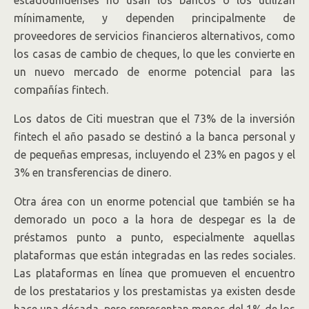
mínimamente, y dependen principalmente de
proveedores de servicios financieros alternativos, como
los casas de cambio de cheques, lo que les convierte en
un nuevo mercado de enorme potencial para las
compañías fintech.
Los datos de Citi muestran que el 73% de la inversión
fintech el año pasado se destinó a la banca personal y
de pequeñas empresas, incluyendo el 23% en pagos y el
3% en transferencias de dinero.
Otra área con un enorme potencial que también se ha
demorado un poco a la hora de despegar es la de
préstamos punto a punto, especialmente aquellas
plataformas que están integradas en las redes sociales.
Las plataformas en línea que promueven el encuentro
de los prestatarios y los prestamistas ya existen desde
hace una década, pero representan menos del 1% de los