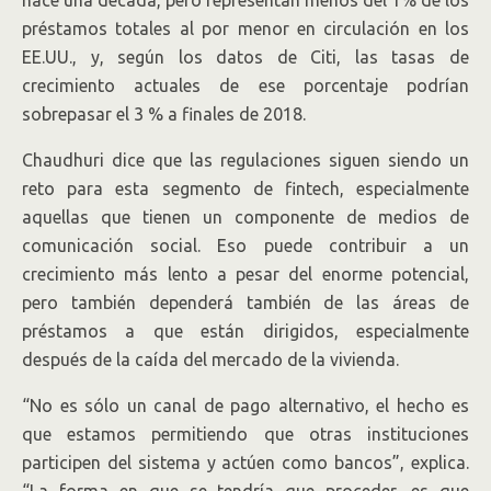
préstamos totales al por menor en circulación en los
EE.UU., y, según los datos de Citi, las tasas de
crecimiento actuales de ese porcentaje podrían
sobrepasar el 3 % a finales de 2018.
Chaudhuri dice que las regulaciones siguen siendo un
reto para esta segmento de fintech, especialmente
aquellas que tienen un componente de medios de
comunicación social. Eso puede contribuir a un
crecimiento más lento a pesar del enorme potencial,
pero también dependerá también de las áreas de
préstamos a que están dirigidos, especialmente
después de la caída del mercado de la vivienda.
“No es sólo un canal de pago alternativo, el hecho es
que estamos permitiendo que otras instituciones
participen del sistema y actúen como bancos”, explica.
“La forma en que se tendría que proceder, es que