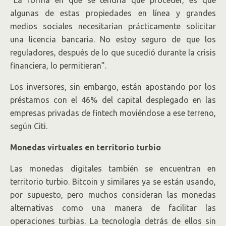
algunas de estas propiedades en línea y grandes
medios sociales necesitarían prácticamente solicitar
una licencia bancaria. No estoy seguro de que los
reguladores, después de lo que sucedió durante la crisis
financiera, lo permitieran”.
Los inversores, sin embargo, están apostando por los
préstamos con el 46% del capital desplegado en las
empresas privadas de fintech moviéndose a ese terreno,
según Citi.
Monedas virtuales en territorio turbio
Las monedas digitales también se encuentran en
territorio turbio. Bitcoin y similares ya se están usando,
por supuesto, pero muchos consideran las monedas
alternativas como una manera de facilitar las
operaciones turbias. La tecnología detrás de ellos sin