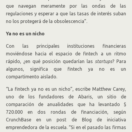
que navegan meramente por las ondas de las
regulaciones y esperar a que las tasas de interés suban
no los protegerá de la obsolescencia”.
Ya no es un nicho
Con las principales instituciones financieras
moviéndose hacia el espacio de fintech a un ritmo
rápido, ¿en qué posición quedarían las
startups
? Para
algunos, significa que fintech ya no es un
compartimento aislado.
“La fintech ya no es un nicho”, escribe Matthew Carey,
uno de los fundadores de Abaris, un sitio de
comparación de anualidades que ha levantado $
720.000 en dos rondas de financiación, según
CrunchBase en un post de Blog de iniciativa
emprendedora de la escuela. “Si en el pasado las firmas