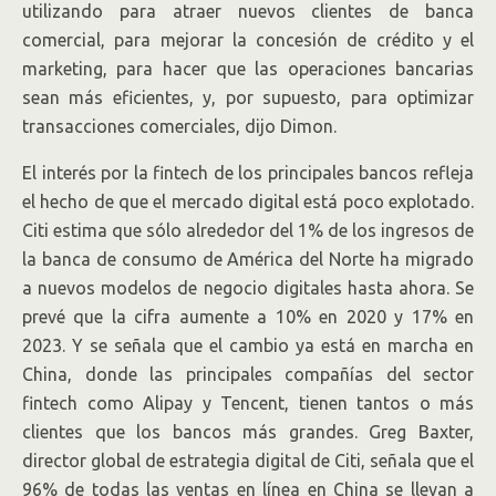
utilizando para atraer nuevos clientes de banca
comercial, para mejorar la concesión de crédito y el
marketing, para hacer que las operaciones bancarias
sean más eficientes, y, por supuesto, para optimizar
transacciones comerciales, dijo Dimon.
El interés por la fintech de los principales bancos refleja
el hecho de que el mercado digital está poco explotado.
Citi estima que sólo alrededor del 1% de los ingresos de
la banca de consumo de América del Norte ha migrado
a nuevos modelos de negocio digitales hasta ahora. Se
prevé que la cifra aumente a 10% en 2020 y 17% en
2023. Y se señala que el cambio ya está en marcha en
China, donde las principales compañías del sector
fintech como Alipay y Tencent, tienen tantos o más
clientes que los bancos más grandes. Greg Baxter,
director global de estrategia digital de Citi, señala que el
96% de todas las ventas en línea en China se llevan a