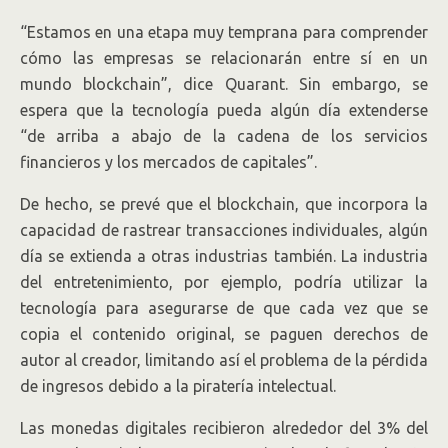
“Estamos en una etapa muy temprana para comprender
cómo las empresas se relacionarán entre sí en un
mundo blockchain”, dice Quarant. Sin embargo, se
espera que la tecnología pueda algún día extenderse
“de arriba a abajo de la cadena de los servicios
financieros y los mercados de capitales”.
De hecho, se prevé que el blockchain, que incorpora la
capacidad de rastrear transacciones individuales, algún
día se extienda a otras industrias también. La industria
del entretenimiento, por ejemplo, podría utilizar la
tecnología para asegurarse de que cada vez que se
copia el contenido original, se paguen derechos de
autor al creador, limitando así el problema de la pérdida
de ingresos debido a la piratería intelectual.
Las monedas digitales recibieron alrededor del 3% del