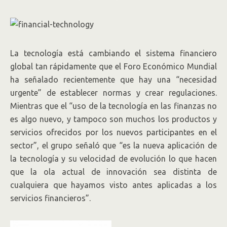
La tecnología está cambiando el sistema financiero
global tan rápidamente que el Foro Económico Mundial
ha señalado recientemente que hay una “necesidad
urgente” de establecer normas y crear regulaciones.
Mientras que el “uso de la tecnología en las finanzas no
es algo nuevo, y tampoco son muchos los productos y
servicios ofrecidos por los nuevos participantes en el
sector”, el grupo señaló que “es la nueva aplicación de
la tecnología y su velocidad de evolución lo que hacen
que la ola actual de innovación sea distinta de
cualquiera que hayamos visto antes aplicadas a los
servicios financieros”.