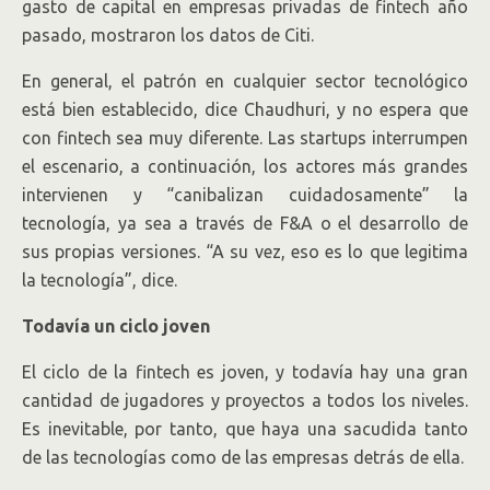
gasto de capital en empresas privadas de fintech año
pasado, mostraron los datos de Citi.
En general, el patrón en cualquier sector tecnológico
está bien establecido, dice Chaudhuri, y no espera que
con fintech sea muy diferente. Las startups interrumpen
el escenario, a continuación, los actores más grandes
intervienen y “canibalizan cuidadosamente” la
tecnología, ya sea a través de F&A o el desarrollo de
sus propias versiones. “A su vez, eso es lo que legitima
la tecnología”, dice.
Todavía un ciclo joven
El ciclo de la fintech es joven, y todavía hay una gran
cantidad de jugadores y proyectos a todos los niveles.
Es inevitable, por tanto, que haya una sacudida tanto
de las tecnologías como de las empresas detrás de ella.