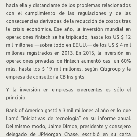
hacia ella y distanciarse de los problemas relacionados
con el cumplimiento de las regulaciones y de las
consecuencias derivadas de la reducción de costos tras
la crisis económica. Ese año, la inversión mundial en
operaciones fintech se ha triplicado, hasta los US $ 12
mil millones —sobre todo en EE.UU.— de los US $ 4 mil
millones registrados en 2013. En 2015, la inversión en
operaciones privadas de fintech aumentó casi un 60%
más, hasta los $ 19 mil millones, según Citigroup y la
empresa de consultoría CB Insights.
Y la inversión en empresas emergentes es sólo el
principio.
Bank of America gastó $ 3 mil millones al año en lo que
llamó “iniciativas de tecnología” en su informe anual.
Del mismo modo, Jaime Dimon, presidente y consejero
delegado de JPMorgan Chase, escribió en su carta