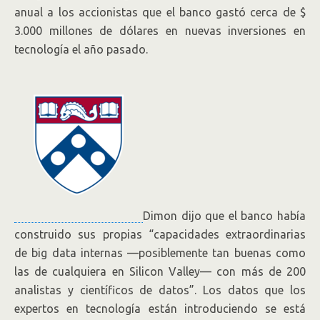
anual a los accionistas que el banco gastó cerca de $
3.000 millones de dólares en nuevas inversiones en
tecnología el año pasado.
Dimon dijo que el banco había
construido sus propias “capacidades extraordinarias
de big data internas —posiblemente tan buenas como
las de cualquiera en Silicon Valley— con más de 200
analistas y científicos de datos”. Los datos que los
expertos en tecnología están introduciendo se está