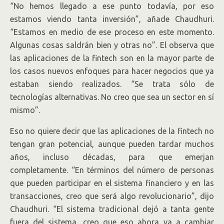
“No hemos llegado a ese punto todavía, por eso
estamos viendo tanta inversión”, añade Chaudhuri.
“Estamos en medio de ese proceso en este momento.
Algunas cosas saldrán bien y otras no”. El observa que
las aplicaciones de la fintech son en la mayor parte de
los casos nuevos enfoques para hacer negocios que ya
estaban siendo realizados. “Se trata sólo de
tecnologías alternativas. No creo que sea un sector en sí
mismo”.
Eso no quiere decir que las aplicaciones de la fintech no
tengan gran potencial, aunque pueden tardar muchos
años, incluso décadas, para que emerjan
completamente. “En términos del número de personas
que pueden participar en el sistema financiero y en las
transacciones, creo que será algo revolucionario”, dijo
Chaudhuri. “El sistema tradicional dejó a tanta gente
fuera del sistema, creo que eso ahora va a cambiar