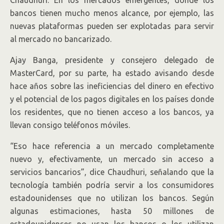
bancos tienen mucho menos alcance, por ejemplo, las
nuevas plataformas pueden ser explotadas para servir
al mercado no bancarizado.
Ajay Banga, presidente y consejero delegado de
MasterCard, por su parte, ha estado avisando desde
hace años sobre las ineficiencias del dinero en efectivo
y el potencial de los pagos digitales en los países donde
los residentes, que no tienen acceso a los bancos, ya
llevan consigo teléfonos móviles.
“Eso hace referencia a un mercado completamente
nuevo y, efectivamente, un mercado sin acceso a
servicios bancarios”, dice Chaudhuri, señalando que la
tecnología también podría servir a los consumidores
estadounidenses que no utilizan los bancos. Según
algunas estimaciones, hasta 50 millones de
estadounidenses no usan los bancos o los utilizan