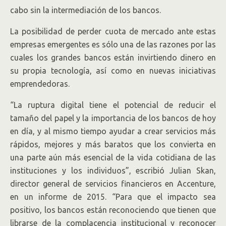
cabo sin la intermediación de los bancos.
La posibilidad de perder cuota de mercado ante estas
empresas emergentes es sólo una de las razones por las
cuales los grandes bancos están invirtiendo dinero en
su propia tecnología, así como en nuevas iniciativas
emprendedoras.
“La ruptura digital tiene el potencial de reducir el
tamaño del papel y la importancia de los bancos de hoy
en día, y al mismo tiempo ayudar a crear servicios más
rápidos, mejores y más baratos que los convierta en
una parte aún más esencial de la vida cotidiana de las
instituciones y los individuos”, escribió Julian Skan,
director general de servicios financieros en Accenture,
en un informe de 2015. “Para que el impacto sea
positivo, los bancos están reconociendo que tienen que
librarse de la complacencia institucional y reconocer