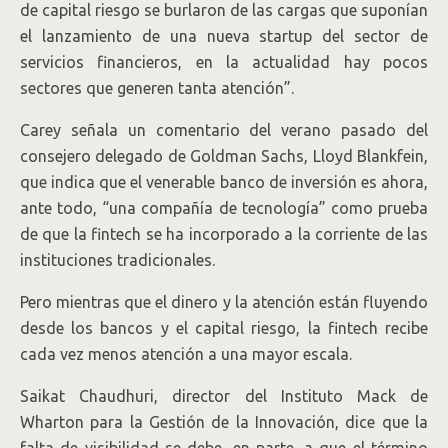
de capital riesgo se burlaron de las cargas que suponían
el lanzamiento de una nueva startup del sector de
servicios financieros, en la actualidad hay pocos
sectores que generen tanta atención”.
Carey señala un comentario del verano pasado del
consejero delegado de Goldman Sachs, Lloyd Blankfein,
que indica que el venerable banco de inversión es ahora,
ante todo, “una compañía de tecnología” como prueba
de que la fintech se ha incorporado a la corriente de las
instituciones tradicionales.
Pero mientras que el dinero y la atención están fluyendo
desde los bancos y el capital riesgo, la fintech recibe
cada vez menos atención a una mayor escala.
Saikat Chaudhuri, director del Instituto Mack de
Wharton para la Gestión de la Innovación, dice que la
falta de visibilidad se debe, en parte, a que el término