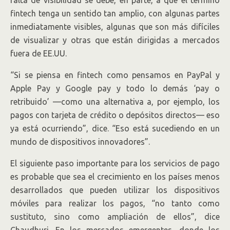
fintech tenga un sentido tan amplio, con algunas partes
inmediatamente visibles, algunas que son más difíciles
de visualizar y otras que están dirigidas a mercados
fuera de EE.UU.
“Si se piensa en fintech como pensamos en PayPal y
Apple Pay y Google pay y todo lo demás ‘pay o
retribuido’ —como una alternativa a, por ejemplo, los
pagos con tarjeta de crédito o depósitos directos— eso
ya está ocurriendo”, dice. “Eso está sucediendo en un
mundo de dispositivos innovadores”.
El siguiente paso importante para los servicios de pago
es probable que sea el crecimiento en los países menos
desarrollados que pueden utilizar los dispositivos
móviles para realizar los pagos, “no tanto como
sustituto, sino como ampliación de ellos”, dice
Chaudhuri. En los mercados emergentes, donde los