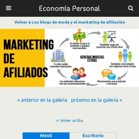
Economía Personal
Volver a Los blogs de moda y el marketing de afiliación
« anterior en la galería
próximo en la galería »
Volver arriba
Móvil
Escritorio