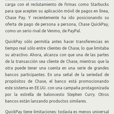
carga con el reclutamiento de firmas como Starbucks
para que acepten su aplicación móvil de pagos en línea,
Chase Pay. Y recientemente ha ido posicionando su
oferta de pago de persona a persona, Chase QuickPay,
como un serio rival de Venmo, de PayPal.
QuickPay sólo permitía antes hacer transferencias en
tiempo real sólo entre clientes de Chase, lo que limitaba
su atractivo. Ahora, alcanza con que una de las partes
de la transacción sea cliente de Chase, mientras que la
otra puede tener una cuenta en una serie de grandes
bancos participantes. En una señal de la seriedad de
propósitos de Chase, el banco está promocionando
este sistema en EE.UU. con una campaña protagonizada
por la estrella de baloncesto Stephen Curry. Otros
bancos están lanzando productos similares.
QuickPay tiene limitaciones: todavía es menos universal