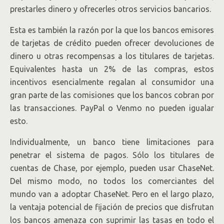
prestarles dinero y ofrecerles otros servicios bancarios.
Esta es también la razón por la que los bancos emisores
de tarjetas de crédito pueden ofrecer devoluciones de
dinero u otras recompensas a los titulares de tarjetas.
Equivalentes hasta un 2% de las compras, estos
incentivos esencialmente regalan al consumidor una
gran parte de las comisiones que los bancos cobran por
las transacciones. PayPal o Venmo no pueden igualar
esto.
Individualmente, un banco tiene limitaciones para
penetrar el sistema de pagos. Sólo los titulares de
cuentas de Chase, por ejemplo, pueden usar ChaseNet.
Del mismo modo, no todos los comerciantes del
mundo van a adoptar ChaseNet. Pero en el largo plazo,
la ventaja potencial de fijación de precios que disfrutan
los bancos amenaza con suprimir las tasas en todo el