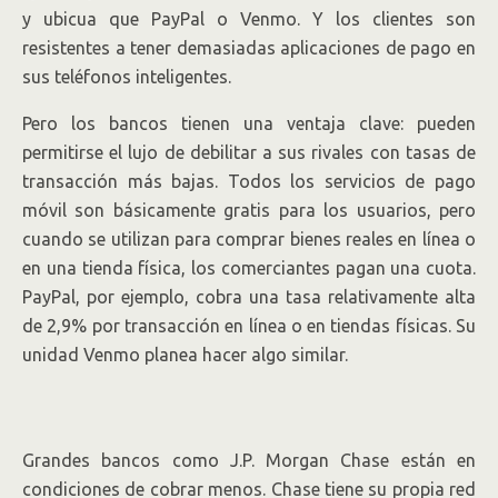
y ubicua que PayPal o Venmo. Y los clientes son
resistentes a tener demasiadas aplicaciones de pago en
sus teléfonos inteligentes.
Pero los bancos tienen una ventaja clave: pueden
permitirse el lujo de debilitar a sus rivales con tasas de
transacción más bajas. Todos los servicios de pago
móvil son básicamente gratis para los usuarios, pero
cuando se utilizan para comprar bienes reales en línea o
en una tienda física, los comerciantes pagan una cuota.
PayPal, por ejemplo, cobra una tasa relativamente alta
de 2,9% por transacción en línea o en tiendas físicas. Su
unidad Venmo planea hacer algo similar.
Grandes bancos como J.P. Morgan Chase están en
condiciones de cobrar menos. Chase tiene su propia red