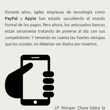
.
Durante años, ágiles empresas de tecnología como
PayPal
y
Apple
han estado sacudiendo el mundo
formal de los pagos. Pero ahora, los anticuados bancos
están seriamente tratando de ponerse al día con sus
competidores. Y teniendo en cuenta las fuertes ventajas
que los asisten, no deberían ser dados por muertos.
J.P. Morgan Chase lidera la