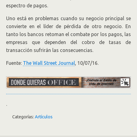
espectro de pagos.
Uno está en problemas cuando su negocio principal se
convierte en el líder de pérdida de otro negocio. En
tanto los bancos retoman el combate por los pagos, las
empresas que dependen del cobro de tasas de
transacción sufrirán las consecuencias.
Fuente:
The Wall Street Journal
, 10/07/16.
.
Categorías:
Artículos