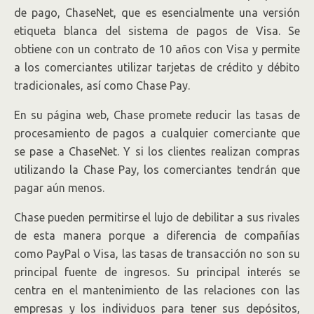
de pago, ChaseNet, que es esencialmente una versión
etiqueta blanca del sistema de pagos de Visa. Se
obtiene con un contrato de 10 años con Visa y permite
a los comerciantes utilizar tarjetas de crédito y débito
tradicionales, así como Chase Pay.
En su página web, Chase promete reducir las tasas de
procesamiento de pagos a cualquier comerciante que
se pase a ChaseNet. Y si los clientes realizan compras
utilizando la Chase Pay, los comerciantes tendrán que
pagar aún menos.
Chase pueden permitirse el lujo de debilitar a sus rivales
de esta manera porque a diferencia de compañías
como PayPal o Visa, las tasas de transacción no son su
principal fuente de ingresos. Su principal interés se
centra en el mantenimiento de las relaciones con las
empresas y los individuos para tener sus depósitos,