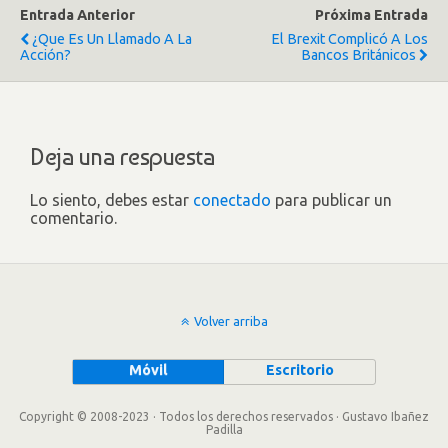
Entrada Anterior
Próxima Entrada
¿Que Es Un Llamado A La
El Brexit Complicó A Los
Acción?
Bancos Británicos
Deja una respuesta
Lo siento, debes estar
conectado
para publicar un
comentario.
Volver arriba
Móvil
Escritorio
Copyright © 2008-2023 · Todos los derechos reservados · Gustavo Ibañez
Padilla