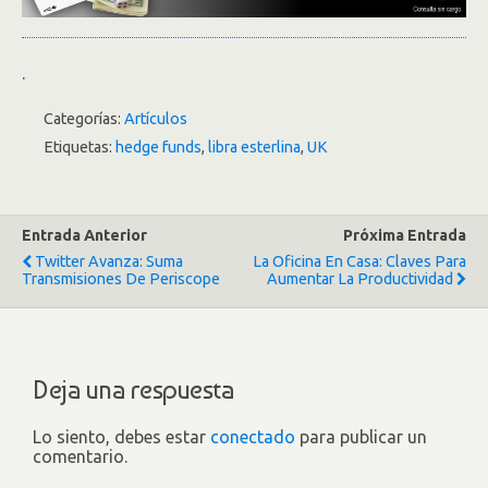
.
Categorías:
Artículos
Etiquetas:
hedge funds
,
libra esterlina
,
UK
Entrada Anterior
Próxima Entrada
Twitter Avanza: Suma
La Oficina En Casa: Claves Para
Transmisiones De Periscope
Aumentar La Productividad
Deja una respuesta
Lo siento, debes estar
conectado
para publicar un
comentario.