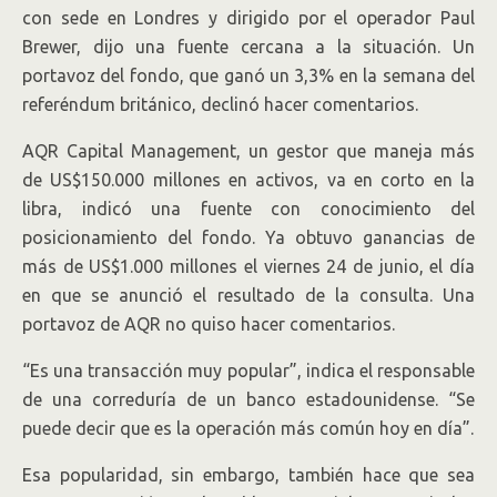
con sede en Londres y dirigido por el operador Paul
Brewer, dijo una fuente cercana a la situación. Un
portavoz del fondo, que ganó un 3,3% en la semana del
referéndum británico, declinó hacer comentarios.
AQR Capital Management, un gestor que maneja más
de US$150.000 millones en activos, va en corto en la
libra, indicó una fuente con conocimiento del
posicionamiento del fondo. Ya obtuvo ganancias de
más de US$1.000 millones el viernes 24 de junio, el día
en que se anunció el resultado de la consulta. Una
portavoz de AQR no quiso hacer comentarios.
“Es una transacción muy popular”, indica el responsable
de una correduría de un banco estadounidense. “Se
puede decir que es la operación más común hoy en día”.
Esa popularidad, sin embargo, también hace que sea