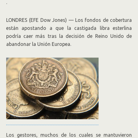
.
LONDRES (EFE Dow Jones) — Los fondos de cobertura
están apostando a que la castigada libra esterlina
podría caer más tras la decisión de Reino Unido de
abandonar la Unión Europea.
Los gestores, muchos de los cuales se mantuvieron