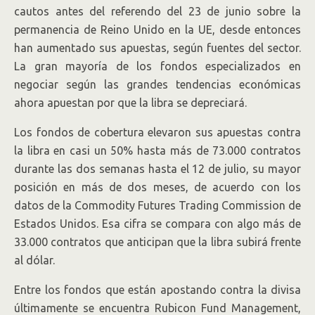
cautos antes del referendo del 23 de junio sobre la
permanencia de Reino Unido en la UE, desde entonces
han aumentado sus apuestas, según fuentes del sector.
La gran mayoría de los fondos especializados en
negociar según las grandes tendencias económicas
ahora apuestan por que la libra se depreciará.
Los fondos de cobertura elevaron sus apuestas contra
la libra en casi un 50% hasta más de 73.000 contratos
durante las dos semanas hasta el 12 de julio, su mayor
posición en más de dos meses, de acuerdo con los
datos de la Commodity Futures Trading Commission de
Estados Unidos. Esa cifra se compara con algo más de
33.000 contratos que anticipan que la libra subirá frente
al dólar.
Entre los fondos que están apostando contra la divisa
últimamente se encuentra Rubicon Fund Management,