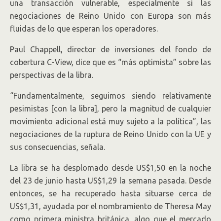
una transacción vulnerable, especialmente si las
negociaciones de Reino Unido con Europa son más
fluidas de lo que esperan los operadores.
Paul Chappell, director de inversiones del fondo de
cobertura C-View, dice que es “más optimista” sobre las
perspectivas de la libra.
“Fundamentalmente, seguimos siendo relativamente
pesimistas [con la libra], pero la magnitud de cualquier
movimiento adicional está muy sujeto a la política”, las
negociaciones de la ruptura de Reino Unido con la UE y
sus consecuencias, señala.
La libra se ha desplomado desde US$1,50 en la noche
del 23 de junio hasta US$1,29 la semana pasada. Desde
entonces, se ha recuperado hasta situarse cerca de
US$1,31, ayudada por el nombramiento de Theresa May
como primera ministra británica, algo que el mercado