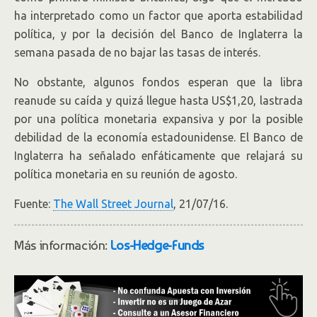
ha interpretado como un factor que aporta estabilidad
política, y por la decisión del Banco de Inglaterra la
semana pasada de no bajar las tasas de interés.
No obstante, algunos fondos esperan que la libra
reanude su caída y quizá llegue hasta US$1,20, lastrada
por una política monetaria expansiva y por la posible
debilidad de la economía estadounidense. El Banco de
Inglaterra ha señalado enfáticamente que relajará su
política monetaria en su reunión de agosto.
Fuente:
The Wall Street Journal
, 21/07/16.
Más información:
Los-Hedge-Funds