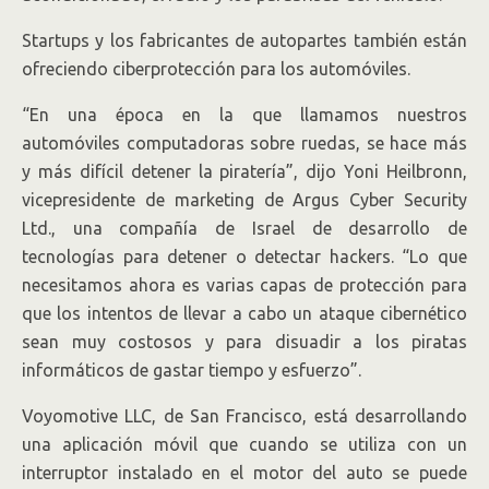
Startups y los fabricantes de autopartes también están
ofreciendo ciberprotección para los automóviles.
“En una época en la que llamamos nuestros
automóviles computadoras sobre ruedas, se hace más
y más difícil detener la piratería”, dijo Yoni Heilbronn,
vicepresidente de marketing de Argus Cyber Security
Ltd., una compañía de Israel de desarrollo de
tecnologías para detener o detectar hackers. “Lo que
necesitamos ahora es varias capas de protección para
que los intentos de llevar a cabo un ataque cibernético
sean muy costosos y para disuadir a los piratas
informáticos de gastar tiempo y esfuerzo”.
Voyomotive LLC, de San Francisco, está desarrollando
una aplicación móvil que cuando se utiliza con un
interruptor instalado en el motor del auto se puede