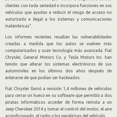
clientes con toda seriedad e incorpora funciones en sus
vehículos que ayudan a reducir el riesgo de acceso no
autorizado e ilegal a los sistemas y comunicaciones
inalámbricas”.
Los informes recientes resaltan las vulnerabilidades
creadas a medida que los autos se vuelven más
computarizados y usan tecnología más avanzada. Fiat
Chrysler, General Motors Co. y Tesla Motors Inc. han
tenido que alterar los sistemas electrónicos de sus
automóviles en los últimos dos años después de
enterarse de que podían ser hackeados.
Fiat Chrysler llamó a revisión 1,4 millones de vehículos
para cerrar un hueco en su software que permitió a dos
piratas informáticos acceder de forma remota a un
Jeep Cherokee 2014 y tomar el control del motor, el aire
acondicionado, el radio y los parabrisas del vehículo.