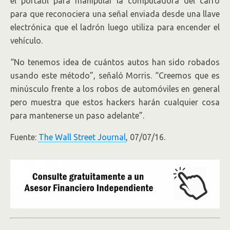
el portátil para manipular la computadora del carro
para que reconociera una señal enviada desde una llave
electrónica que el ladrón luego utiliza para encender el
vehículo.
“No tenemos idea de cuántos autos han sido robados
usando este método”, señaló Morris. “Creemos que es
minúsculo frente a los robos de automóviles en general
pero muestra que estos hackers harán cualquier cosa
para mantenerse un paso adelante”.
Fuente:
The Wall Street Journal
, 07/07/16.