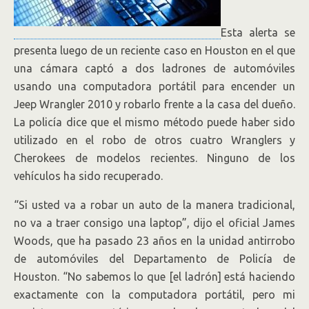
Esta alerta se
presenta luego de un reciente caso en Houston en el que
una cámara captó a dos ladrones de automóviles
usando una computadora portátil para encender un
Jeep Wrangler 2010 y robarlo frente a la casa del dueño.
La policía dice que el mismo método puede haber sido
utilizado en el robo de otros cuatro Wranglers y
Cherokees de modelos recientes. Ninguno de los
vehículos ha sido recuperado.
“Si usted va a robar un auto de la manera tradicional,
no va a traer consigo una laptop”, dijo el oficial James
Woods, que ha pasado 23 años en la unidad antirrobo
de automóviles del Departamento de Policía de
Houston. “No sabemos lo que [el ladrón] está haciendo
exactamente con la computadora portátil, pero mi