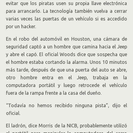
evitar que los piratas usen su propia llave electrónica
para arrancarlo. La tecnología también vuelva a cerrar
varias veces las puertas de un vehículo si es accedido
por un hacker.
En el robo del automóvil en Houston, una cámara de
seguridad captó a un hombre que camina hacia el Jeep
y abre el capó. El oficial Woods dice que sospecha que
el hombre estaba cortando la alarma. Unos 10 minutos
más tarde, después de que una puerta del auto se abre,
otro hombre entra en el Jeep, trabaja en la
computadora portátil y luego retrocede el vehículo
fuera de la rampa frente a la casa del dueño.
“Todavía no hemos recibido ninguna pista”, dijo el
oficial.
El ladrón, dice Morris de la NICB, probablemente utilizó