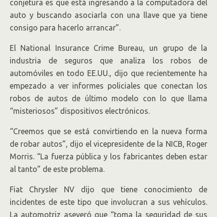
conjetura es que está ingresando a la computadora del
auto y buscando asociarla con una llave que ya tiene
consigo para hacerlo arrancar”.
El National Insurance Crime Bureau, un grupo de la
industria de seguros que analiza los robos de
automóviles en todo EE.UU., dijo que recientemente ha
empezado a ver informes policiales que conectan los
robos de autos de último modelo con lo que llama
“misteriosos” dispositivos electrónicos.
“Creemos que se está convirtiendo en la nueva forma
de robar autos”, dijo el vicepresidente de la NICB, Roger
Morris. “La fuerza pública y los fabricantes deben estar
al tanto” de este problema.
Fiat Chrysler NV dijo que tiene conocimiento de
incidentes de este tipo que involucran a sus vehículos.
La automotriz aseveró que “toma la seguridad de sus