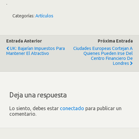
.
Categorías:
Artículos
Entrada Anterior
Próxima Entrada
UK: Bajarían Impuestos Para
Ciudades Europeas Cortejan A
Mantener El Atractivo
Quienes Pueden Irse Del
Centro Financiero De
Londres
Deja una respuesta
Lo siento, debes estar
conectado
para publicar un
comentario.