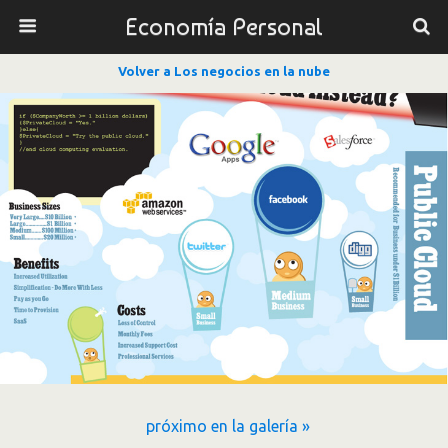
Economía Personal
Volver a Los negocios en la nube
próximo en la galería »