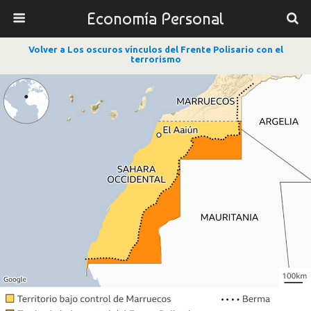
Economía Personal
Volver a Los oscuros vínculos del Frente Polisario con el
terrorismo