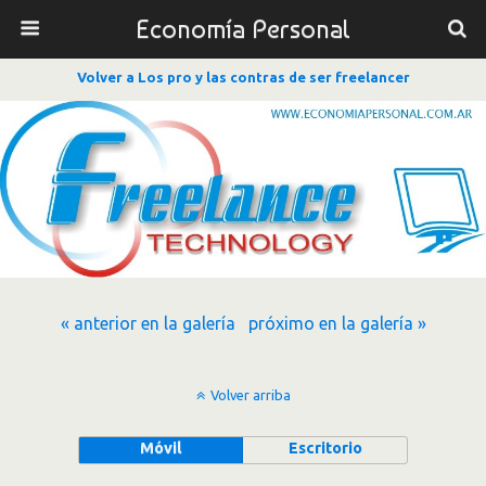
Economía Personal
Volver a Los pro y las contras de ser freelancer
« anterior en la galería
próximo en la galería »
Volver arriba
Móvil
Escritorio