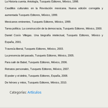
La Historia cuenta. Antología, Tusquets Editores, México, 1998.
Caudillos culturales en la Revolución mexicana. Nueva edición corregida y
aumentada Tusquets Editores, México, 1999.
Mexicanos eminentes, Tusquets Editores, México, 1999.
Tarea política. La construcción de la democracia, Tusquets Editores, México, 2000.
Daniel Cosío Villegas. Una biografía intelectual, Tusquets Editores, México y
España, 2001.
Travesía liberal, Tusquets Editores, México, 2003.
La presencia del pasado, Tusquets Editores, México, 2005.
Para salir de Babel, Tusquets Editores, México, 2006.
Retratos personales, Tusquets Editores, México, 2007.
El poder y el delirio, Tusquets Editores, España, 2008.
De héroes y mitos, Tusquets Editores, México, 2010.
Categorías:
Artículos