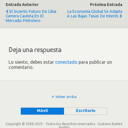
Entrada Anterior
Próxima Entrada
El Incierto Futuro De Libia
La Economía Global Se Adapta
Genera Cautela En El
A Las Bajas Tasas De Interés
Mercado Petrolero
Deja una respuesta
Lo siento, debes estar
conectado
para publicar un
comentario.
Volver arriba
Móvil
Escritorio
Copyright © 2008-2023 · Todos los derechos reservados · Gustavo Ibañez
Padilla