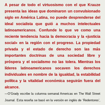
A pesar de todo el virtuosismo con el que Krauze
presenta las ideas que dominaron un convulsionado
siglo en América Latina, no puede desprenderse del
ideal socialista que guió a muchos intelectuales
latinoamericanos. Confunde lo que ve como una
reciente tendencia hacia la democracia y la «justicia
social» en la región con el progreso. La propiedad
privada y el estado de derecho son las más
importantes doctrinas de una sociedad libre y
próspera y el socialismo no las tolera. Mientras los
líderes latinoamericanos socaven los derechos
individuales en nombre de la igualdad, la estabilidad
política y la vitalidad económica seguirán fuera del
alcance.
—O’Grady escribe la columna semanal Americas en The Wall Street
Journal. Esta reseña se basó en la versión en inglés de ‘Redentores’,