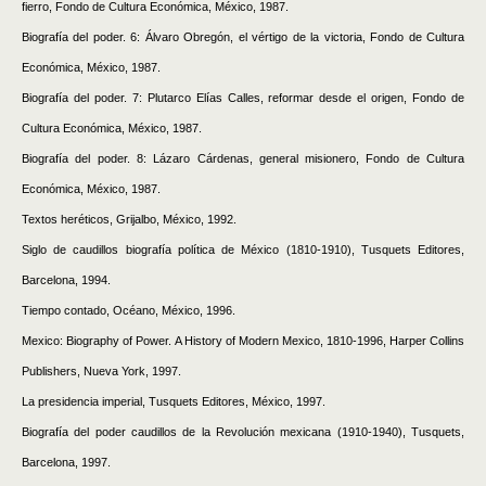
fierro, Fondo de Cultura Económica, México, 1987.
Biografía del poder. 6: Álvaro Obregón, el vértigo de la victoria, Fondo de Cultura
Económica, México, 1987.
Biografía del poder. 7: Plutarco Elías Calles, reformar desde el origen, Fondo de
Cultura Económica, México, 1987.
Biografía del poder. 8: Lázaro Cárdenas, general misionero, Fondo de Cultura
Económica, México, 1987.
Textos heréticos, Grijalbo, México, 1992.
Siglo de caudillos biografía política de México (1810-1910), Tusquets Editores,
Barcelona, 1994.
Tiempo contado, Océano, México, 1996.
Mexico: Biography of Power.
A History of Modern Mexico, 1810-1996, Harper Collins
Publishers, Nueva York, 1997.
La presidencia imperial, Tusquets Editores, México, 1997.
Biografía del poder caudillos de la Revolución mexicana (1910-1940), Tusquets,
Barcelona, 1997.