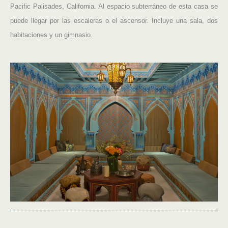
Pacific Palisades, California.
Al espacio subterráneo de esta casa se
puede llegar por las escaleras o el ascensor. Incluye una sala, dos
habitaciones y un gimnasio.