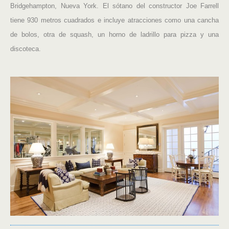
Bridgehampton, Nueva York. El sótano del constructor Joe Farrell
tiene 930 metros cuadrados e incluye atracciones como una cancha
de bolos, otra de squash, un horno de ladrillo para pizza y una
discoteca.