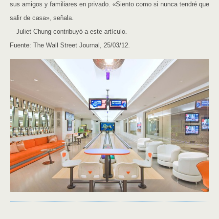
sus amigos y familiares en privado. «Siento como si nunca tendré que
salir de casa», señala.
—Juliet Chung contribuyó a este artículo.
Fuente: The Wall Street Journal, 25/03/12.