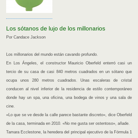
Los sótanos de lujo de los millonarios
Por Candace Jackson
Los millonarios del mundo están cavando profundo.
En Los Ángeles, el constructor Mauricio Oberfeld enterró casi un
tercio de su casa de casi 840 metros cuadrados en un sótano que
ocupa unos 280 metros cuadrados. Unas escaleras de cristal
conducen al nivel inferior de la residencia de estilo contemporáneo
donde hay un spa, una oficina, una bodega de vinos y una sala de
cine.
«Lo que se ve desde la calle parece bastante discreto», dice Oberfeld
de la casa, terminada en 2010. «No me gusta ser ostentoso», añade.
Tamara Ecclestone, la heredera del principal ejecutivo de la Fórmula 1