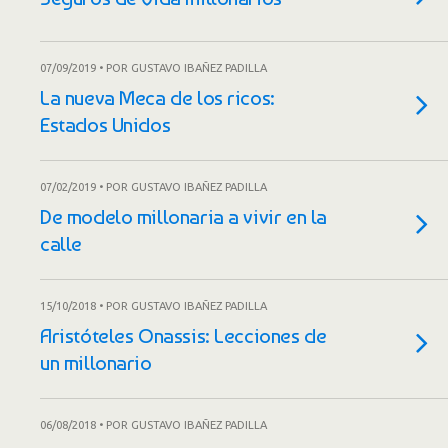
07/09/2019 • POR GUSTAVO IBAÑEZ PADILLA
La nueva Meca de los ricos:
Estados Unidos
07/02/2019 • POR GUSTAVO IBAÑEZ PADILLA
De modelo millonaria a vivir en la
calle
15/10/2018 • POR GUSTAVO IBAÑEZ PADILLA
Aristóteles Onassis: Lecciones de
un millonario
06/08/2018 • POR GUSTAVO IBAÑEZ PADILLA