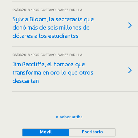
09/06/2018 • POR GUSTAVO IBAÑEZ PADILLA
Sylvia Bloom, la secretaria que
donó más de seis millones de
dólares a los estudiantes
08/06/2018 • POR GUSTAVO IBAÑEZ PADILLA
Jim Ratcliffe, el hombre que
transforma en oro lo que otros
descartan
Volver arriba
Móvil
Escritorio