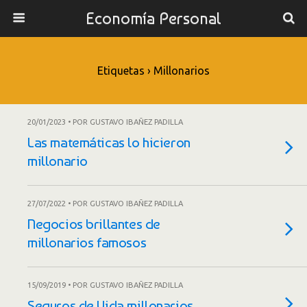
Economía Personal
Etiquetas › Millonarios
20/01/2023 • POR GUSTAVO IBAÑEZ PADILLA
Las matemáticas lo hicieron
millonario
27/07/2022 • POR GUSTAVO IBAÑEZ PADILLA
Negocios brillantes de
millonarios famosos
15/09/2019 • POR GUSTAVO IBAÑEZ PADILLA
Seguros de Vida millonarios