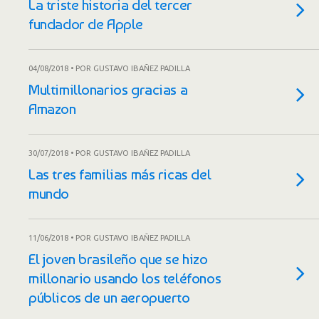
La triste historia del tercer
fundador de Apple
04/08/2018 • POR GUSTAVO IBAÑEZ PADILLA
Multimillonarios gracias a
Amazon
30/07/2018 • POR GUSTAVO IBAÑEZ PADILLA
Las tres familias más ricas del
mundo
11/06/2018 • POR GUSTAVO IBAÑEZ PADILLA
El joven brasileño que se hizo
millonario usando los teléfonos
públicos de un aeropuerto