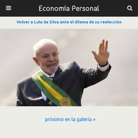
Economía Personal
Volver a Lula da Silva ante el dilema de su reelección
próximo en la galería »