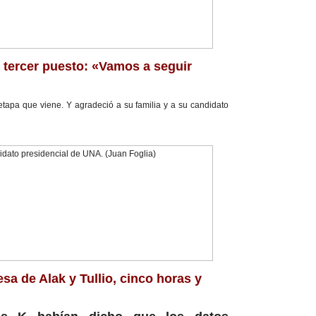
 tercer puesto: «Vamos a seguir
etapa que viene. Y agradeció a su familia y a su candidato
sa de Alak y Tullio, cinco horas y