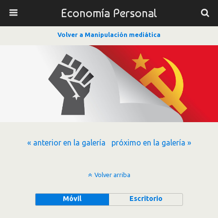
Economía Personal
Volver a Manipulación mediática
« anterior en la galería
próximo en la galería »
Volver arriba
Móvil
Escritorio