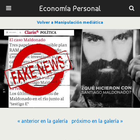
Economía Personal
Volver a Manipulación mediática
« anterior en la galería
próximo en la galería »