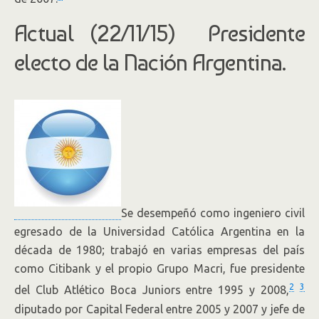
Actual (22/11/15) Presidente
electo de la Nación Argentina.
Se desempeñó como ingeniero civil
egresado de la Universidad Católica Argentina en la
década de 1980; trabajó en varias empresas del país
como Citibank y el propio Grupo Macri, fue presidente
2
3
del Club Atlético Boca Juniors entre 1995 y 2008,
diputado por Capital Federal entre 2005 y 2007 y jefe de