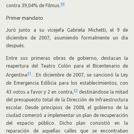
50
contra 39,04% de Filmus.
Primer mandato
Juró junto a su vicejefa Gabriela Michetti, el 9 de
diciembre de 2007, asumiendo formalmente un día
después.
Entre sus primeras obras de gobierno, destacan la
reapertura del Teatro Colón para el Bicentenario de
51
Argentina
. En diciembre de 2007, se sancionó la Ley
de Emergencia Edilicia para los establecimientos, con
52
43 votos a favor y 2 en contra,
destinándose la mitad
del presupuesto total de la Dirección de Infraestructura
escolar. Desde principios de 2008, el gobierno de la
ciudad comenzó a implementar un plan de recuperación
del espacio público. Dicho plan consistió en la
reparación de aquellas calles que se encontraban