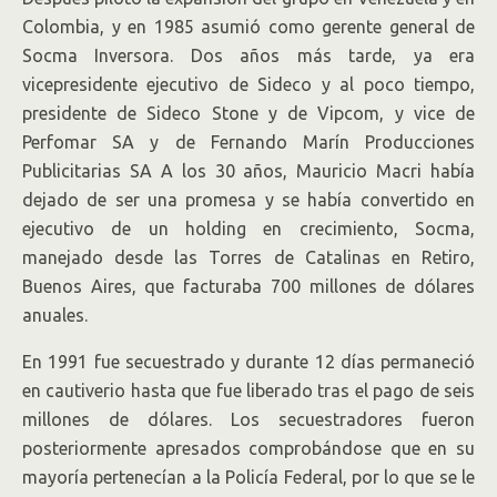
Colombia, y en 1985 asumió como gerente general de
Socma Inversora. Dos años más tarde, ya era
vicepresidente ejecutivo de Sideco y al poco tiempo,
presidente de Sideco Stone y de Vipcom, y vice de
Perfomar SA y de Fernando Marín Producciones
Publicitarias SA A los 30 años, Mauricio Macri había
dejado de ser una promesa y se había convertido en
ejecutivo de un holding en crecimiento, Socma,
manejado desde las Torres de Catalinas en Retiro,
Buenos Aires, que facturaba 700 millones de dólares
anuales.
En 1991 fue secuestrado y durante 12 días permaneció
en cautiverio hasta que fue liberado tras el pago de seis
millones de dólares. Los secuestradores fueron
posteriormente apresados comprobándose que en su
mayoría pertenecían a la Policía Federal, por lo que se le