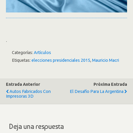
.
Categorías:
Artículos
Etiquetas:
elecciones presidenciales 2015
,
Mauricio Macri
Entrada Anterior
Próxima Entrada
Autos Fabricados Con
El Desafío Para La Argentina
Impresoras 3D
Deja una respuesta