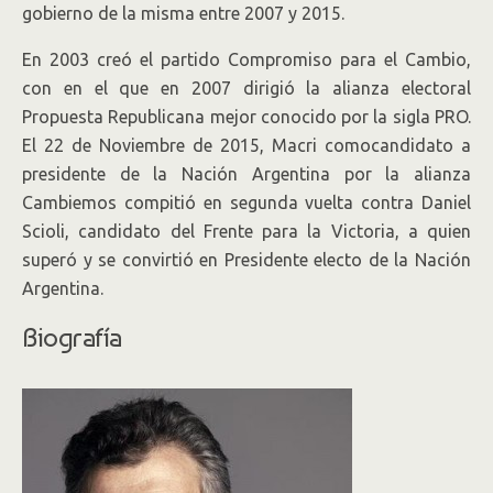
gobierno de la misma entre 2007 y 2015.
En 2003 creó el partido Compromiso para el Cambio,
con en el que en 2007 dirigió la alianza electoral
Propuesta Republicana mejor conocido por la sigla PRO.
El 22 de Noviembre de 2015, Macri comocandidato a
presidente de la Nación Argentina por la alianza
Cambiemos compitió en segunda vuelta contra Daniel
Scioli, candidato del Frente para la Victoria, a quien
superó y se convirtió en Presidente electo de la Nación
Argentina.
Biografía