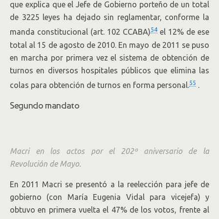
que explica que el Jefe de Gobierno porteño de un total
de 3225 leyes ha dejado sin reglamentar, conforme la
54
manda constitucional (art. 102 CCABA)
el 12% de ese
total al 15 de agosto de 2010. En mayo de 2011 se puso
en marcha por primera vez el sistema de obtención de
turnos en diversos hospitales públicos que elimina las
55
colas para obtención de turnos en forma personal.
.
Segundo mandato
Macri en los actos por el 202º aniversario de la
Revolución de Mayo.
En 2011 Macri se presentó a la reelección para jefe de
gobierno (con María Eugenia Vidal para vicejefa) y
obtuvo en primera vuelta el 47% de los votos, frente al