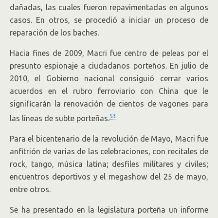
dañadas, las cuales fueron repavimentadas en algunos
casos. En otros, se procedió a iniciar un proceso de
reparación de los baches.
Hacia fines de 2009, Macri fue centro de peleas por el
presunto espionaje a ciudadanos porteños. En julio de
2010, el Gobierno nacional consiguió cerrar varios
acuerdos en el rubro ferroviario con China que le
significarán la renovación de cientos de vagones para
53
las líneas de subte porteñas.
Para el bicentenario de la revolución de Mayo, Macri fue
anfitrión de varias de las celebraciones, con recitales de
rock, tango, música latina; desfiles militares y civiles;
encuentros deportivos y el megashow del 25 de mayo,
entre otros.
Se ha presentado en la legislatura porteña un informe