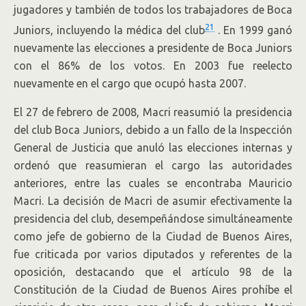
jugadores y también de todos los trabajadores de Boca
21
Juniors, incluyendo la médica del club
. En 1999 ganó
nuevamente las elecciones a presidente de Boca Juniors
con el 86% de los votos. En 2003 fue reelecto
nuevamente en el cargo que ocupó hasta 2007.
El 27 de febrero de 2008, Macri reasumió la presidencia
del club Boca Juniors, debido a un fallo de la Inspección
General de Justicia que anuló las elecciones internas y
ordenó que reasumieran el cargo las autoridades
anteriores, entre las cuales se encontraba Mauricio
Macri. La decisión de Macri de asumir efectivamente la
presidencia del club, desempeñándose simultáneamente
como jefe de gobierno de la Ciudad de Buenos Aires,
fue criticada por varios diputados y referentes de la
oposición, destacando que el artículo 98 de la
Constitución de la Ciudad de Buenos Aires prohíbe el