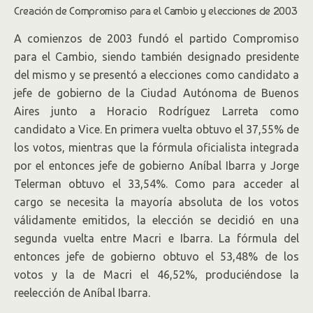
Creación de Compromiso para el Cambio y elecciones de 2003
A comienzos de 2003 fundó el partido Compromiso
para el Cambio, siendo también designado presidente
del mismo y se presentó a elecciones como candidato a
jefe de gobierno de la Ciudad Autónoma de Buenos
Aires junto a Horacio Rodríguez Larreta como
candidato a Vice. En primera vuelta obtuvo el 37,55% de
los votos, mientras que la fórmula oficialista integrada
por el entonces jefe de gobierno Aníbal Ibarra y Jorge
Telerman obtuvo el 33,54%. Como para acceder al
cargo se necesita la mayoría absoluta de los votos
válidamente emitidos, la elección se decidió en una
segunda vuelta entre Macri e Ibarra. La fórmula del
entonces jefe de gobierno obtuvo el 53,48% de los
votos y la de Macri el 46,52%, produciéndose la
reelección de Aníbal Ibarra.