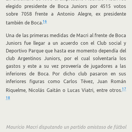
elegido presidente de Boca Juniors por 4515 votos
sobre 7058 frente a Antonio Alegre, ex presidente
16
también de Boca.
Una de las primeras medidas de Macri al frente de Boca
Juniors fue llegar a un acuerdo con el Club social y
Deportivo Parque que hasta ese momento dependía del
club Argentinos Juniors, por el cual solventaría los
gastos y este a su vez proveería de jugadores a las
inferiores de Boca. Por dicho club pasaron en sus
inferiores figuras como Carlos Tévez, Juan Román
17
Riquelme, Nicolás Gaitán o Lucas Viatri, entre otros.
18
Mauricio Macri disputando un partido amistoso de fútbol