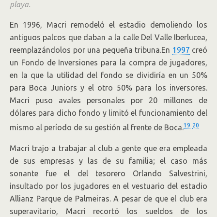
playa.
En 1996, Macri remodeló el estadio demoliendo los
antiguos palcos que daban a la calle Del Valle Iberlucea,
reemplazándolos por una pequeña tribuna.En
1997
creó
un Fondo de Inversiones para la compra de jugadores,
en la que la utilidad del fondo se dividiría en un 50%
para Boca Juniors y el otro 50% para los inversores.
Macri puso avales personales por 20 millones de
dólares para dicho fondo y limitó el funcionamiento del
19
20
mismo al período de su gestión al frente de Boca.
Macri trajo a trabajar al club a gente que era empleada
de sus empresas y las de su familia; el caso más
sonante fue el del tesorero Orlando Salvestrini,
insultado por los jugadores en el vestuario del estadio
Allianz Parque de Palmeiras. A pesar de que el club era
superavitario, Macri recortó los sueldos de los