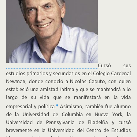
Cursó sus
estudios primarios y secundarios en el Colegio Cardenal
Newman, donde conoció a Nicolás Caputo, con quien
estableció una amistad íntima y que se mantendrá a lo
largo de su vida que se manifestará en la vida
4
empresarial y política.
Asimismo, también fue alumno
de la Universidad de Columbia en Nueva York, la
Universidad de Pennsylvania de Filadelfia y cursó
brevemente en la Universidad del Centro de Estudios