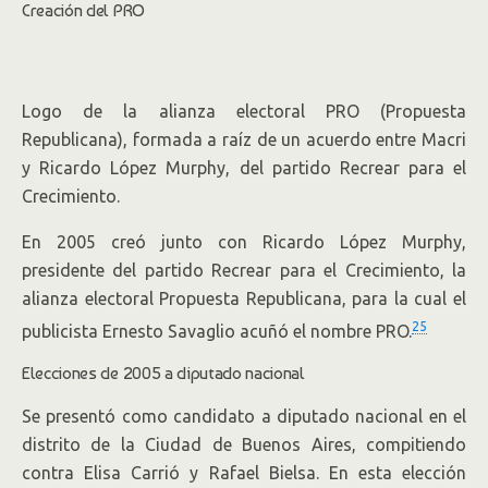
Creación del PRO
Logo de la alianza electoral PRO (Propuesta
Republicana), formada a raíz de un acuerdo entre Macri
y Ricardo López Murphy, del partido Recrear para el
Crecimiento.
En 2005 creó junto con Ricardo López Murphy,
presidente del partido Recrear para el Crecimiento, la
alianza electoral Propuesta Republicana, para la cual el
25
publicista Ernesto Savaglio acuñó el nombre PRO.
Elecciones de 2005 a diputado nacional
Se presentó como candidato a diputado nacional en el
distrito de la Ciudad de Buenos Aires, compitiendo
contra Elisa Carrió y Rafael Bielsa. En esta elección