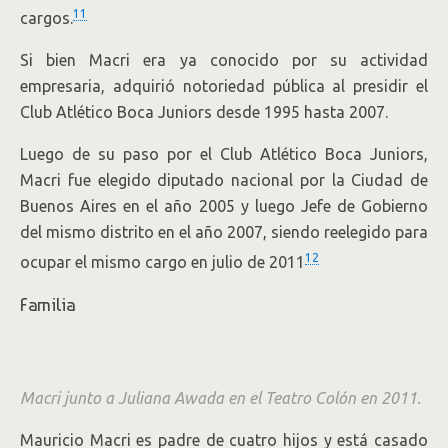
11
cargos.
Si bien Macri era ya conocido por su actividad
empresaria, adquirió notoriedad pública al presidir el
Club Atlético Boca Juniors desde 1995 hasta 2007.
Luego de su paso por el Club Atlético Boca Juniors,
Macri fue elegido diputado nacional por la Ciudad de
Buenos Aires en el año 2005 y luego Jefe de Gobierno
del mismo distrito en el año 2007, siendo reelegido para
12
ocupar el mismo cargo en julio de 2011
Familia
Macri junto a Juliana Awada en el Teatro Colón en 2011.
Mauricio Macri es padre de cuatro hijos y está casado