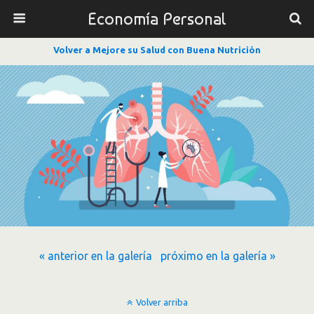
Economía Personal
Volver a Mejore su Salud con Buena Nutrición
« anterior en la galería
próximo en la galería »
Volver arriba