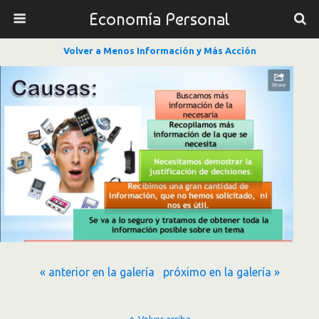
Economía Personal
Volver a Menos Información y Más Acción
« anterior en la galería
próximo en la galería »