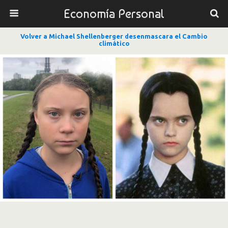
Economía Personal
Volver a Michael Shellenberger desenmascara el Cambio
climático