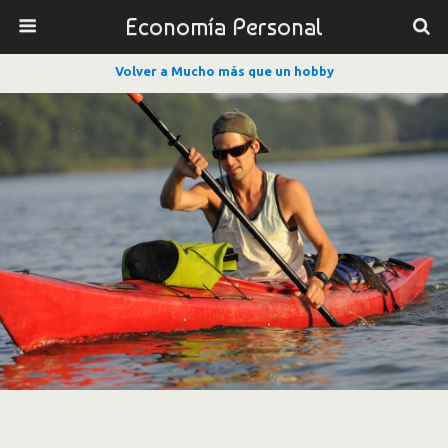
Economía Personal
Volver a Mucho más que un hobby