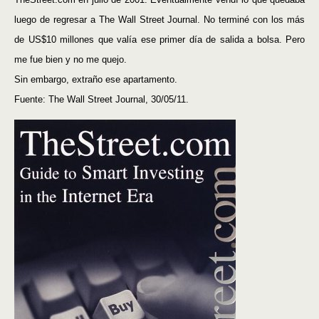
luego de regresar a The Wall Street Journal. No terminé con los más
de US$10 millones que valía ese primer día de salida a bolsa. Pero
me fue bien y no me quejo.
Sin embargo, extraño ese apartamento.
Fuente: The Wall Street Journal, 30/05/11.