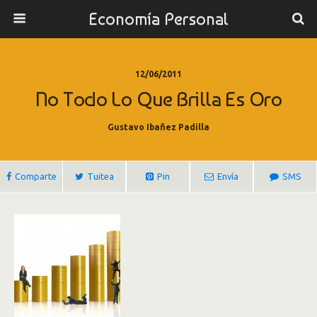
Economía Personal
12/06/2011
No Todo Lo Que Brilla Es Oro
Gustavo Ibañez Padilla
Comparte
Tuitea
Pin
Envía
SMS