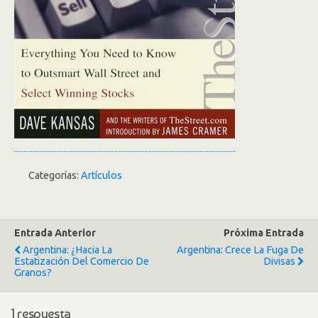
Categorías:
Artículos
Entrada Anterior
Próxima Entrada
Argentina: ¿Hacia La
Argentina: Crece La Fuga De
Estatización Del Comercio De
Divisas
Granos?
1 respuesta