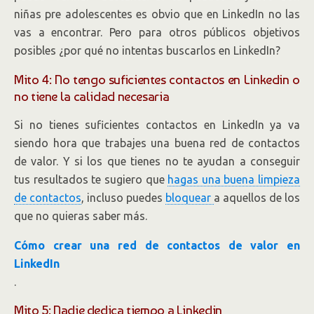
niñas pre adolescentes es obvio que en LinkedIn no las
vas a encontrar. Pero para otros públicos objetivos
posibles ¿por qué no intentas buscarlos en LinkedIn?
Mito 4: No tengo suficientes contactos en Linkedin o
no tiene la calidad necesaria
Si no tienes suficientes contactos en LinkedIn ya va
siendo hora que trabajes una buena red de contactos
de valor. Y si los que tienes no te ayudan a conseguir
tus resultados te sugiero que
hagas una buena limpieza
de contactos
, incluso puedes
bloquear
a aquellos de los
que no quieras saber más.
Cómo crear una red de contactos de valor en
LinkedIn
.
Mito 5: Nadie dedica tiempo a Linkedin