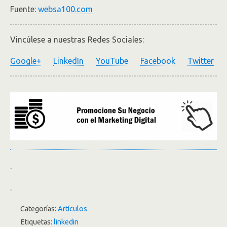
Fuente:
websa100.com
Vincúlese a nuestras Redes Sociales:
Google+
LinkedIn
YouTube
Facebook
Twitter
.
.
Categorías:
Artículos
Etiquetas:
linkedin