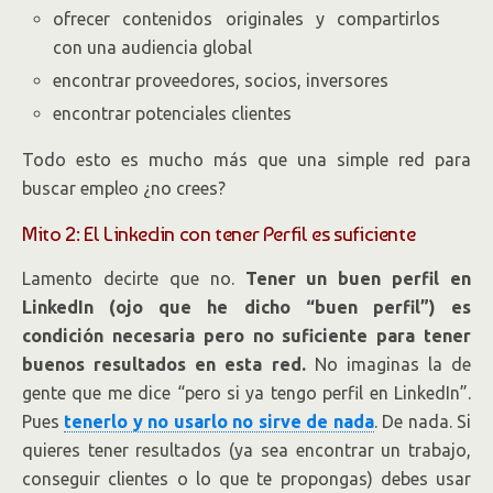
ofrecer contenidos originales y compartirlos
con una audiencia global
encontrar proveedores, socios, inversores
encontrar potenciales clientes
Todo esto es mucho más que una simple red para
buscar empleo ¿no crees?
Mito 2: El Linkedin con tener Perfil es suficiente
Lamento decirte que no.
Tener un buen perfil en
LinkedIn (ojo que he dicho “buen perfil”) es
condición necesaria pero no suficiente para tener
buenos resultados en esta red.
No imaginas la de
gente que me dice “pero si ya tengo perfil en LinkedIn”.
Pues
tenerlo y no usarlo no sirve de nada
. De nada. Si
quieres tener resultados (ya sea encontrar un trabajo,
conseguir clientes o lo que te propongas) debes usar