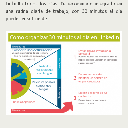
LinkedIn todos los días. Te recomiendo integrarlo en
una rutina diaria de trabajo, con 30 minutos al día
puede ser suficiente: