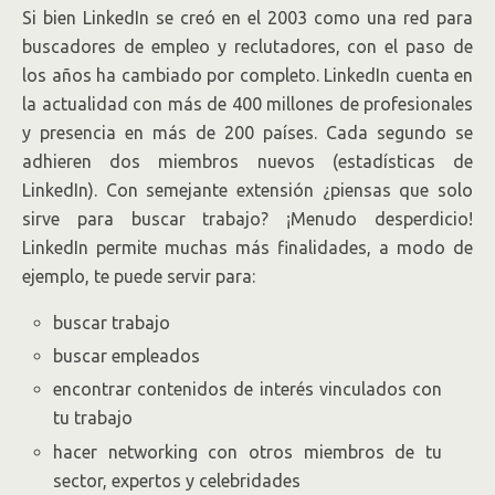
Si bien LinkedIn se creó en el 2003 como una red para
buscadores de empleo y reclutadores, con el paso de
los años ha cambiado por completo. LinkedIn cuenta en
la actualidad con más de 400 millones de profesionales
y presencia en más de 200 países. Cada segundo se
adhieren dos miembros nuevos (estadísticas de
LinkedIn). Con semejante extensión ¿piensas que solo
sirve para buscar trabajo? ¡Menudo desperdicio!
LinkedIn permite muchas más finalidades, a modo de
ejemplo, te puede servir para:
buscar trabajo
buscar empleados
encontrar contenidos de interés vinculados con
tu trabajo
hacer networking con otros miembros de tu
sector, expertos y celebridades