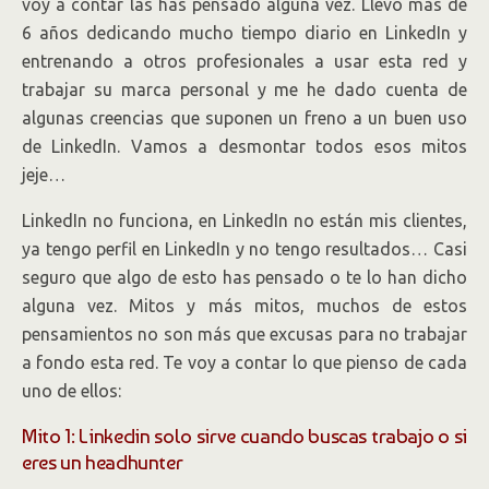
voy a contar las has pensado alguna vez. Llevo más de
6 años dedicando mucho tiempo diario en LinkedIn y
entrenando a otros profesionales a usar esta red y
trabajar su marca personal y me he dado cuenta de
algunas creencias que suponen un freno a un buen uso
de LinkedIn. Vamos a desmontar todos esos mitos
jeje…
LinkedIn no funciona, en LinkedIn no están mis clientes,
ya tengo perfil en LinkedIn y no tengo resultados… Casi
seguro que algo de esto has pensado o te lo han dicho
alguna vez. Mitos y más mitos, muchos de estos
pensamientos no son más que excusas para no trabajar
a fondo esta red. Te voy a contar lo que pienso de cada
uno de ellos:
Mito 1: Linkedin solo sirve cuando buscas trabajo o si
eres un headhunter