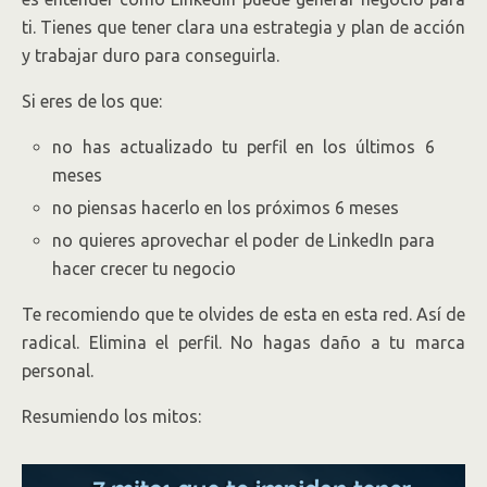
ti. Tienes que tener clara una estrategia y plan de acción
y trabajar duro para conseguirla.
Si eres de los que:
no has actualizado tu perfil en los últimos 6
meses
no piensas hacerlo en los próximos 6 meses
no quieres aprovechar el poder de LinkedIn para
hacer crecer tu negocio
Te recomiendo que te olvides de esta en esta red. Así de
radical. Elimina el perfil. No hagas daño a tu marca
personal.
Resumiendo los mitos: