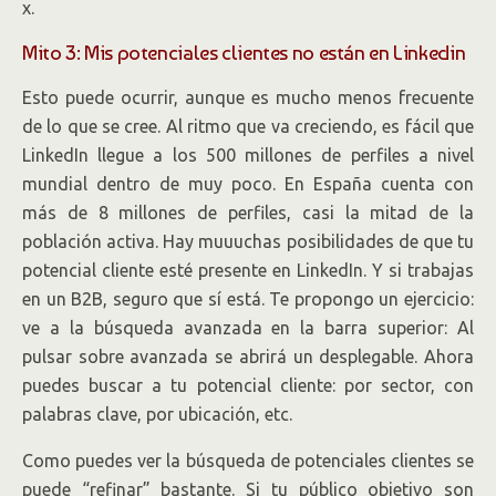
x.
Mito 3: Mis potenciales clientes no están en Linkedin
Esto puede ocurrir, aunque es mucho menos frecuente
de lo que se cree. Al ritmo que va creciendo, es fácil que
LinkedIn llegue a los 500 millones de perfiles a nivel
mundial dentro de muy poco. En España cuenta con
más de 8 millones de perfiles, casi la mitad de la
población activa. Hay muuuchas posibilidades de que tu
potencial cliente esté presente en LinkedIn. Y si trabajas
en un B2B, seguro que sí está. Te propongo un ejercicio:
ve a la búsqueda avanzada en la barra superior: Al
pulsar sobre avanzada se abrirá un desplegable. Ahora
puedes buscar a tu potencial cliente: por sector, con
palabras clave, por ubicación, etc.
Como puedes ver la búsqueda de potenciales clientes se
puede “refinar” bastante. Si tu público objetivo son