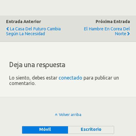
Entrada Anterior
Próxima Entrada
La Casa Del Futuro Cambia
El Hambre En Corea Del
Según La Necesidad
Norte
Deja una respuesta
Lo siento, debes estar
conectado
para publicar un
comentario.
Volver arriba
Móvil
Escritorio