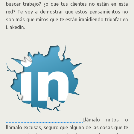
buscar trabajo? ¿o que tus clientes no están en esta
red? Te voy a demostrar que estos pensamientos no
son más que mitos que te están impidiendo triunfar en
LinkedIn.
Llámalo mitos o
llámalo excusas, seguro que alguna de las cosas que te