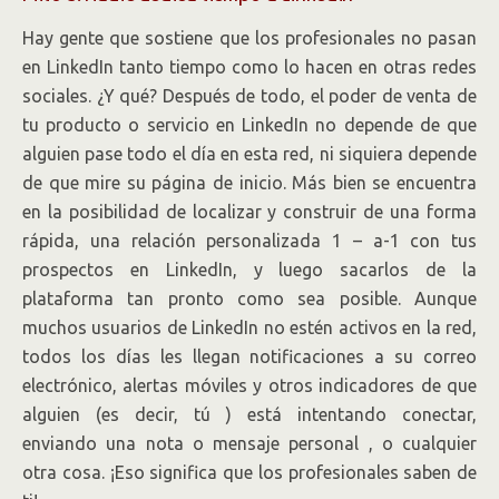
Hay gente que sostiene que los profesionales no pasan
en LinkedIn tanto tiempo como lo hacen en otras redes
sociales. ¿Y qué? Después de todo, el poder de venta de
tu producto o servicio en LinkedIn no depende de que
alguien pase todo el día en esta red, ni siquiera depende
de que mire su página de inicio. Más bien se encuentra
en la posibilidad de localizar y construir de una forma
rápida, una relación personalizada 1 – a-1 con tus
prospectos en LinkedIn, y luego sacarlos de la
plataforma tan pronto como sea posible. Aunque
muchos usuarios de LinkedIn no estén activos en la red,
todos los días les llegan notificaciones a su correo
electrónico, alertas móviles y otros indicadores de que
alguien (es decir, tú ) está intentando conectar,
enviando una nota o mensaje personal , o cualquier
otra cosa. ¡Eso significa que los profesionales saben de