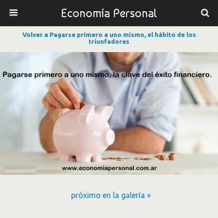
Economía Personal
Volver a Pagarse primero a uno mismo, el hábito de los
triunfadores
próximo en la galería »