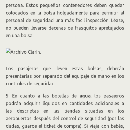
persona. Estos pequeños contenedores deben quedar
colocados en la bolsa holgadamente para permitir al
personal de seguridad una más fácil inspección. Léase,
no pueden llevarse decenas de frasquitos apretujados
en una bolsa.
Los pasajeros que lleven estas bolsas, deberán
presentarlas por separado del equipaje de mano en los
controles de seguridad.
5. En cuanto a las botellas de
agua
, los pasajeros
podrán adquirir líquidos en cantidades adicionales a
las descriptas en las tiendas situadas en los
aeropuertos después del control de seguridad (por las
dudas, guarde el ticket de compra). Si viaja con bebés,