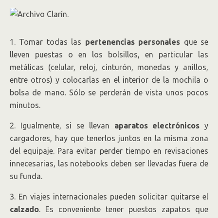
1. Tomar todas las
pertenencias personales
que se
lleven puestas o en los bolsillos, en particular las
metálicas (celular, reloj, cinturón, monedas y anillos,
entre otros) y colocarlas en el interior de la mochila o
bolsa de mano. Sólo se perderán de vista unos pocos
minutos.
2. Igualmente, si se llevan
aparatos electrónicos
y
cargadores, hay que tenerlos juntos en la misma zona
del equipaje. Para evitar perder tiempo en revisaciones
innecesarias, las notebooks deben ser llevadas fuera de
su funda.
3. En viajes internacionales pueden solicitar quitarse el
calzado
. Es conveniente tener puestos zapatos que