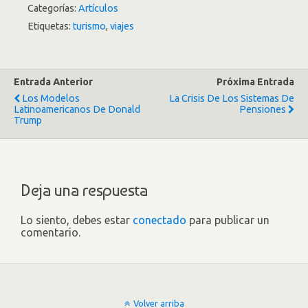
Categorías:
Artículos
Etiquetas:
turismo
,
viajes
Entrada Anterior
Próxima Entrada
Los Modelos
La Crisis De Los Sistemas De
Latinoamericanos De Donald
Pensiones
Trump
Deja una respuesta
Lo siento, debes estar
conectado
para publicar un
comentario.
Volver arriba