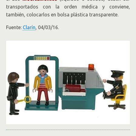
transportados con la orden médica y conviene,
también, colocarlos en bolsa plástica transparente.
Fuente:
Clarín
, 04/03/16.