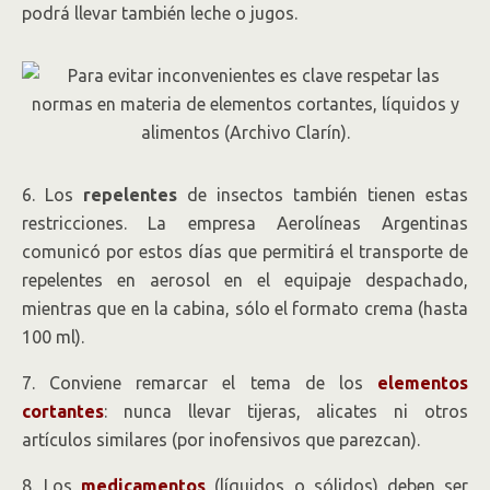
podrá llevar también leche o jugos.
6. Los
repelentes
de insectos también tienen estas
restricciones. La empresa Aerolíneas Argentinas
comunicó por estos días que permitirá el transporte de
repelentes en aerosol en el equipaje despachado,
mientras que en la cabina, sólo el formato crema (hasta
100 ml).
7. Conviene remarcar el tema de los
elementos
cortantes
: nunca llevar tijeras, alicates ni otros
artículos similares (por inofensivos que parezcan).
8. Los
medicamentos
(líquidos o sólidos) deben ser