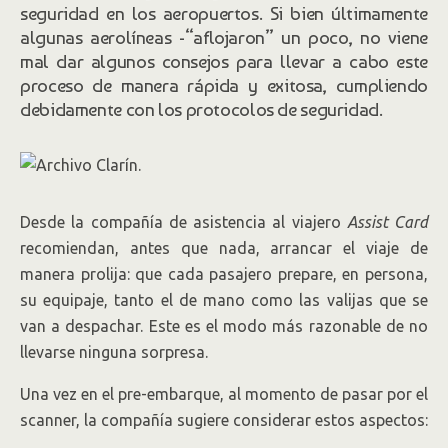
seguridad en los aeropuertos. Si bien últimamente
algunas aerolíneas -“aflojaron” un poco, no viene
mal dar algunos consejos para llevar a cabo este
proceso de manera rápida y exitosa, cumpliendo
debidamente con los protocolos de seguridad.
Desde la compañía de asistencia al viajero
Assist Card
recomiendan, antes que nada, arrancar el viaje de
manera prolija: que cada pasajero prepare, en persona,
su equipaje, tanto el de mano como las valijas que se
van a despachar. Este es el modo más razonable de no
llevarse ninguna sorpresa.
Una vez en el pre-embarque, al momento de pasar por el
scanner, la compañía sugiere considerar estos aspectos: