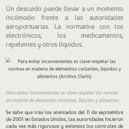
Un descuido puede llevar a un momento
incómodo frente a las autoridades
aeroportuarias. La normativa con los
electrónicos, los medicamentos,
repelentes y otros líquidos.
Para evitar inconvenientes es clave respetar las normas
en materia de elementos cortantes, líquidos y alimentos.
Se sabe que tras los atentados del 11 de septiembre
de 2001 en Estados Unidos, las autoridades hicieron
cada vez más rigurosos y extensos los controles de