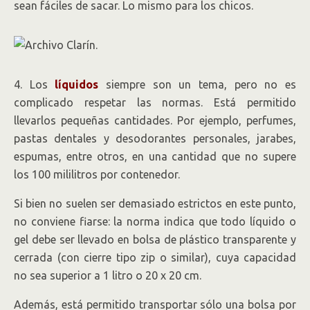
sean fáciles de sacar. Lo mismo para los chicos.
4. Los
líquidos
siempre son un tema, pero no es
complicado respetar las normas. Está permitido
llevarlos pequeñas cantidades. Por ejemplo, perfumes,
pastas dentales y desodorantes personales, jarabes,
espumas, entre otros, en una cantidad que no supere
los 100 mililitros por contenedor.
Si bien no suelen ser demasiado estrictos en este punto,
no conviene fiarse: la norma indica que todo líquido o
gel debe ser llevado en bolsa de plástico transparente y
cerrada (con cierre tipo zip o similar), cuya capacidad
no sea superior a 1 litro o 20 x 20 cm.
Además, está permitido transportar sólo una bolsa por