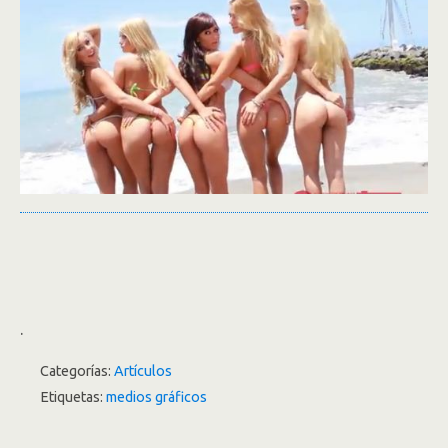
.
Categorías:
Artículos
Etiquetas:
medios gráficos