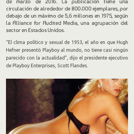
de marzo de 2016. La publicación tiene una
circulación de alrededor de 800.000 ejemplares, por
debajo de un máximo de 5,6 millones en 1975, según
la Alliance for Audited Media, una agrupación del
sector en Estados Unidos.
“El clima político y sexual de 1953, el año en que Hugh
Hefner presentó Playboy al mundo, no tiene casi ningún
parecido con la actualidad”, dijo el presidente ejecutivo
de Playboy Enterprises, Scott Flandes.