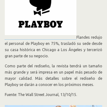
Flandes redujo
el personal de Playboy en 75%, trasladó su sede desde
su casa histórica en Chicago a Los Ángeles y tercerizó
gran parte de su negocio.
Como parte del rediseño, la revista tendrá un tamaño
más grande y será impresa en un papel más pesado de
mayor calidad. Más detalles sobre el rediseño de
Playboy se darán a conocer en los próximos meses.
Fuente: The Wall Street Journal, 13/10/15.