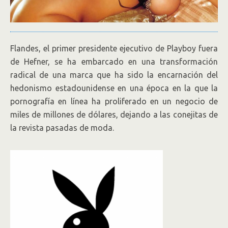
Flandes, el primer presidente ejecutivo de Playboy fuera
de Hefner, se ha embarcado en una transformación
radical de una marca que ha sido la encarnación del
hedonismo estadounidense en una época en la que la
pornografía en línea ha proliferado en un negocio de
miles de millones de dólares, dejando a las conejitas de
la revista pasadas de moda.