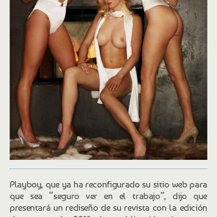
Playboy, que ya ha reconfigurado su sitio web para
que sea “seguro ver en el trabajo”, dijo que
presentará un rediseño de su revista con la edición