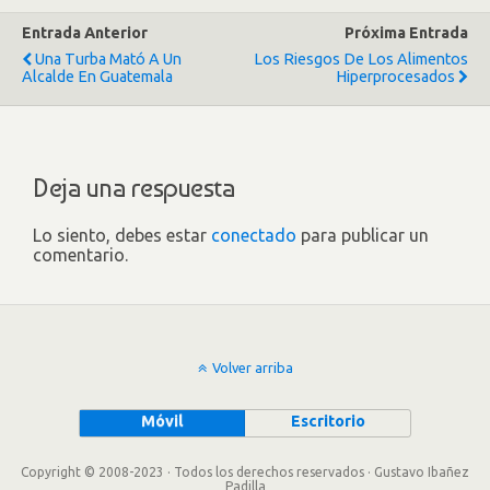
Entrada Anterior
Próxima Entrada
Una Turba Mató A Un
Los Riesgos De Los Alimentos
Alcalde En Guatemala
Hiperprocesados
Deja una respuesta
Lo siento, debes estar
conectado
para publicar un
comentario.
Volver arriba
Móvil
Escritorio
Copyright © 2008-2023 · Todos los derechos reservados · Gustavo Ibañez
Padilla