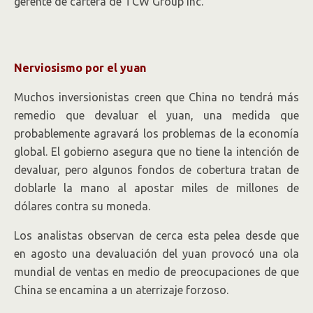
gerente de cartera de TCW Group Inc.
Nerviosismo por el yuan
Muchos inversionistas creen que China no tendrá más
remedio que devaluar el yuan, una medida que
probablemente agravará los problemas de la economía
global. El gobierno asegura que no tiene la intención de
devaluar, pero algunos fondos de cobertura tratan de
doblarle la mano al apostar miles de millones de
dólares contra su moneda.
Los analistas observan de cerca esta pelea desde que
en agosto una devaluación del yuan provocó una ola
mundial de ventas en medio de preocupaciones de que
China se encamina a un aterrizaje forzoso.