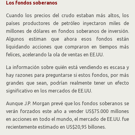
Los fondos soberanos
Cuando los precios del crudo estaban más altos, los
países productores de petróleo inyectaron miles de
millones de dólares en fondos soberanos de inversión.
Algunos estiman que ahora esos fondos están
liquidando acciones que compraron en tiempos más
felices, acelerando la ola de ventas en EE.UU.
La información sobre quién está vendiendo es escasa y
hay razones para preguntarse si estos fondos, por más
grandes que sean, podrían realmente tener un efecto
significativo en los mercados de EE.UU.
Aunque J.P. Morgan prevé que los fondos soberanos se
verán forzados este año a vender US$75.000 millones
en acciones en todo el mundo, el mercado de EE.UU. fue
recientemente estimado en US$20,95 billones.