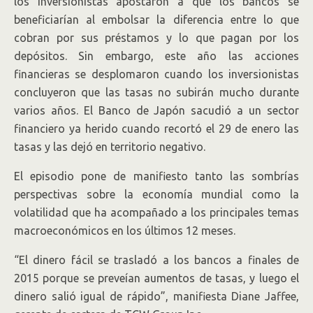
los inversionistas apostaron a que los bancos se
beneficiarían al embolsar la diferencia entre lo que
cobran por sus préstamos y lo que pagan por los
depósitos. Sin embargo, este año las acciones
financieras se desplomaron cuando los inversionistas
concluyeron que las tasas no subirán mucho durante
varios años. El Banco de Japón sacudió a un sector
financiero ya herido cuando recortó el 29 de enero las
tasas y las dejó en territorio negativo.
El episodio pone de manifiesto tanto las sombrías
perspectivas sobre la economía mundial como la
volatilidad que ha acompañado a los principales temas
macroeconómicos en los últimos 12 meses.
“El dinero fácil se trasladó a los bancos a finales de
2015 porque se preveían aumentos de tasas, y luego el
dinero salió igual de rápido”, manifiesta Diane Jaffee,