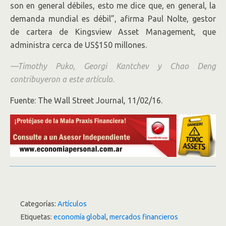
son en general débiles, esto me dice que, en general, la
demanda mundial es débil”, afirma Paul Nolte, gestor
de cartera de Kingsview Asset Management, que
administra cerca de US$150 millones.
—Timothy Puko, Georgi Kantchev y Chao Deng
contribuyeron a este artículo.
Fuente: The Wall Street Journal, 11/02/16.
Categorías:
Artículos
Etiquetas:
economía global
,
mercados financieros