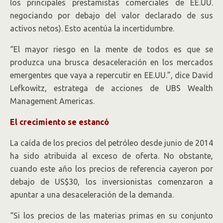
los principales prestamistas comerciales de EE.UU.
negociando por debajo del valor declarado de sus
activos netos). Esto acentúa la incertidumbre.
“El mayor riesgo en la mente de todos es que se
produzca una brusca desaceleración en los mercados
emergentes que vaya a repercutir en EE.UU.”, dice David
Lefkowitz, estratega de acciones de UBS Wealth
Management Americas.
El crecimiento se estancó
La caída de los precios del petróleo desde junio de 2014
ha sido atribuida al exceso de oferta. No obstante,
cuando este año los precios de referencia cayeron por
debajo de US$30, los inversionistas comenzaron a
apuntar a una desaceleración de la demanda.
“Si los precios de las materias primas en su conjunto