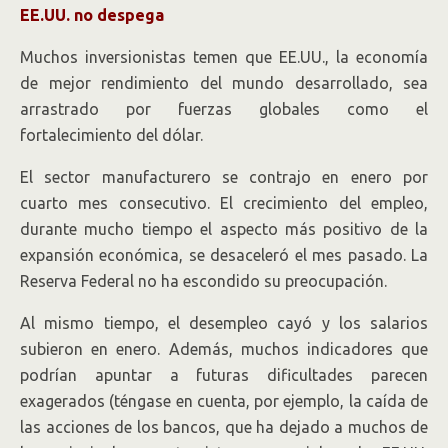
EE.UU. no despega
Muchos inversionistas temen que EE.UU., la economía
de mejor rendimiento del mundo desarrollado, sea
arrastrado por fuerzas globales como el
fortalecimiento del dólar.
El sector manufacturero se contrajo en enero por
cuarto mes consecutivo. El crecimiento del empleo,
durante mucho tiempo el aspecto más positivo de la
expansión económica, se desaceleró el mes pasado. La
Reserva Federal no ha escondido su preocupación.
Al mismo tiempo, el desempleo cayó y los salarios
subieron en enero. Además, muchos indicadores que
podrían apuntar a futuras dificultades parecen
exagerados (téngase en cuenta, por ejemplo, la caída de
las acciones de los bancos, que ha dejado a muchos de