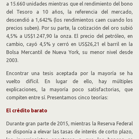
a 15.660 unidades mientras que el rendimiento del bono
del Tesoro a 10 años, la referencia del mercado,
descendió a 1,642% (los rendimientos caen cuando los
precios suben). Por su parte, la cotización del oro subió
4,5% a US$1.247,90 la onza. El precio del petróleo, en
cambio, cayó 4,5% y cerró en US$26,21 el barril en la
Bolsa Mercantil de Nueva York, su menor nivel desde
2003.
Encontrar una tesis aceptada por la mayoría se ha
vuelto difícil. En lugar de ello, hay múltiples
explicaciones, la mayoría poco satisfactorias, que
compiten entre sí. Presentamos cinco teorías:
El crédito barato
Durante gran parte de 2015, mientras la Reserva Federal
se disponía a elevar las tasas de interés de corto plazo,