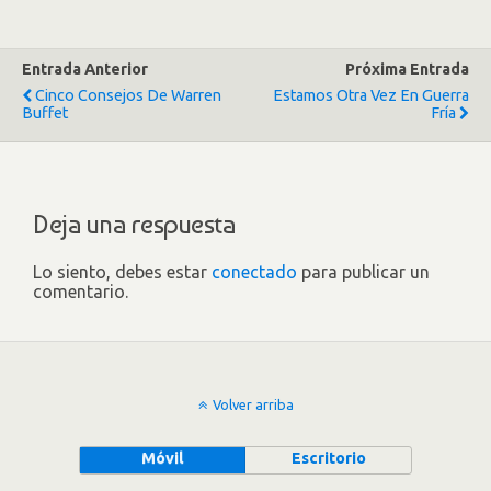
Entrada Anterior
Próxima Entrada
Cinco Consejos De Warren
Estamos Otra Vez En Guerra
Buffet
Fría
Deja una respuesta
Lo siento, debes estar
conectado
para publicar un
comentario.
Volver arriba
Móvil
Escritorio