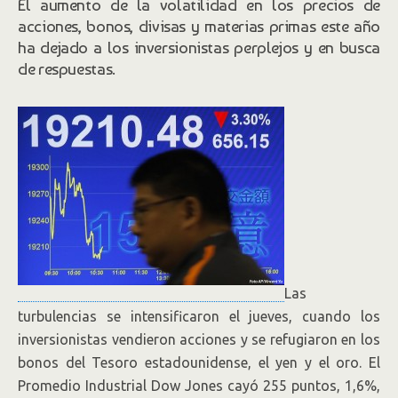
El aumento de la volatilidad en los precios de
acciones, bonos, divisas y materias primas este año
ha dejado a los inversionistas perplejos y en busca
de respuestas.
Las
turbulencias se intensificaron el jueves, cuando los
inversionistas vendieron acciones y se refugiaron en los
bonos del Tesoro estadounidense, el yen y el oro. El
Promedio Industrial Dow Jones cayó 255 puntos, 1,6%,